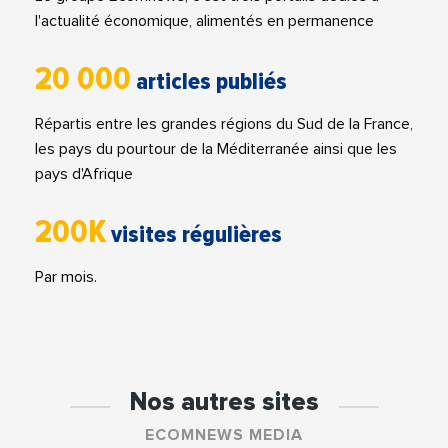
l'actualité économique, alimentés en permanence
20 000
articles publiés
Répartis entre les grandes régions du Sud de la France,
les pays du pourtour de la Méditerranée ainsi que les
pays d'Afrique
200K
visites régulières
Par mois.
Nos autres sites
ECOMNEWS MEDIA