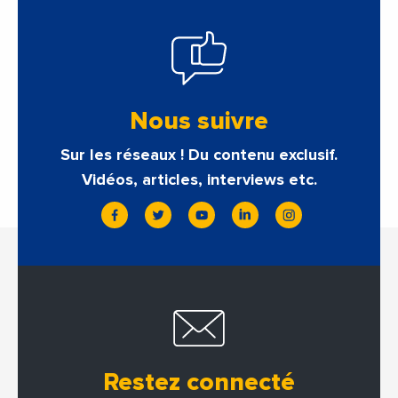
Nous suivre
Sur les réseaux ! Du contenu exclusif.
Vidéos, articles, interviews etc.
Restez connecté