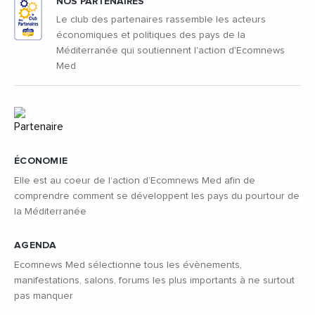
NOS PARTENAIRES
Le club des partenaires rassemble les acteurs
économiques et politiques des pays de la
Méditerranée qui soutiennent l'action d'Ecomnews
Med
ÉCONOMIE
Elle est au coeur de l’action d’Ecomnews Med afin de
comprendre comment se développent les pays du pourtour de
la Méditerranée
AGENDA
Ecomnews Med sélectionne tous les évènements,
manifestations, salons, forums les plus importants à ne surtout
pas manquer