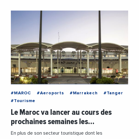
#MAROC
#Aeroports
#Marrakech
#Tanger
#Tourisme
Le Maroc va lancer au cours des
prochaines semaines les…
En plus de son secteur touristique dont les