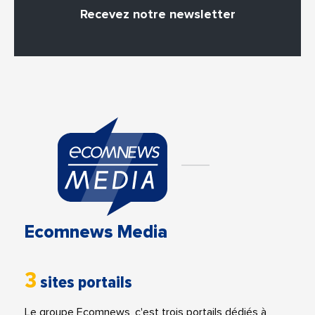
Recevez notre newsletter
Ecomnews Media
3
sites portails
Le groupe Ecomnews, c'est trois portails dédiés à