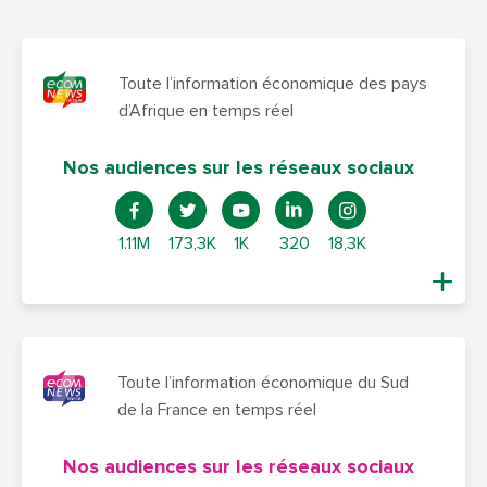
Toute l’information économique des pays
d’Afrique en temps réel
Nos audiences sur les réseaux sociaux
1.11M
173,3K
1K
320
18,3K
Toute l’information économique du Sud
de la France en temps réel
Nos audiences sur les réseaux sociaux