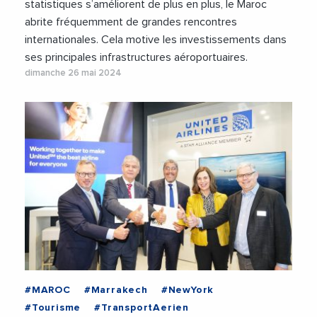
statistiques s’améliorent de plus en plus, le Maroc
abrite fréquemment de grandes rencontres
internationales. Cela motive les investissements dans
ses principales infrastructures aéroportuaires.
dimanche 26 mai 2024
#MAROC
#Marrakech
#NewYork
#Tourisme
#TransportAerien