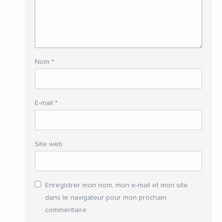
Nom
*
E-mail
*
Site web
Enregistrer mon nom, mon e-mail et mon site
dans le navigateur pour mon prochain
commentaire.