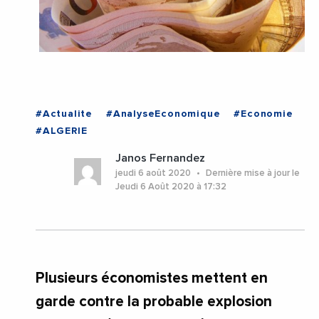
#Actualite
#AnalyseEconomique
#Economie
#ALGERIE
Janos Fernandez
jeudi 6 août 2020
Dernière mise à jour le
Jeudi 6 Août 2020 à 17:32
Plusieurs économistes mettent en
garde contre la probable explosion