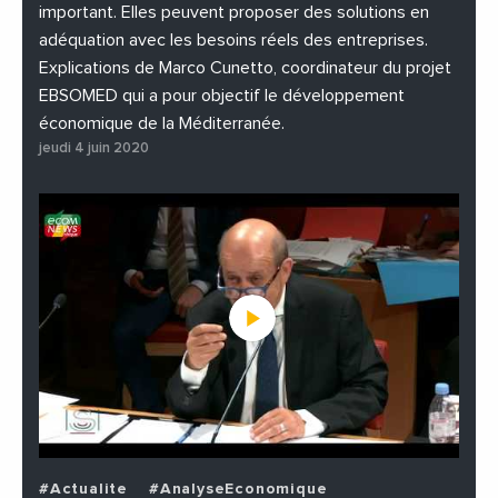
important. Elles peuvent proposer des solutions en
adéquation avec les besoins réels des entreprises.
Explications de Marco Cunetto, coordinateur du projet
EBSOMED qui a pour objectif le développement
économique de la Méditerranée.
jeudi 4 juin 2020
#Actualite
#AnalyseEconomique