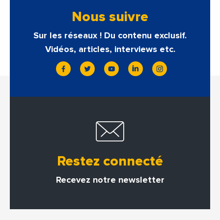
Nous suivre
Sur les réseaux ! Du contenu exclusif.
Vidéos, articles, interviews etc.
Restez connecté
Recevez notre newsletter