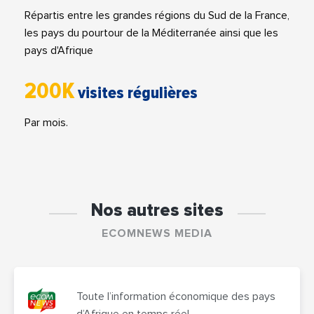
Répartis entre les grandes régions du Sud de la France,
les pays du pourtour de la Méditerranée ainsi que les
pays d'Afrique
200K
visites régulières
Par mois.
Nos autres sites
ECOMNEWS MEDIA
Toute l’information économique des pays
d’Afrique en temps réel