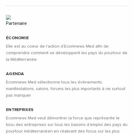
ÉCONOMIE
Elle est au coeur de l’action d’Ecomnews Med afin de
comprendre comment se développent les pays du pourtour de
la Méditerranée
AGENDA
Ecomnews Med sélectionne tous les évènements,
manifestations, salons, forums les plus importants à ne surtout
pas manquer
ENTREPRISES
Ecomnews Med veut démontrer la force que représente le
tissu des entreprises sur tous les bassins d’emploi des pays du
pourtour méditerranéen en réalisant des focus sur les plus