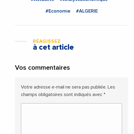
#Economie
#ALGERIE
RÉAGISSEZ
à cet article
Vos commentaires
Votre adresse e-mail ne sera pas publiée.
Les
champs obligatoires sont indiqués avec
*