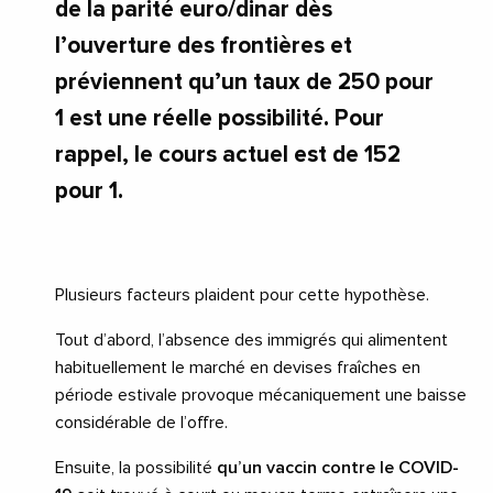
de la parité euro/dinar dès
l’ouverture des frontières et
préviennent qu’un taux de 250 pour
1 est une réelle possibilité. Pour
rappel, le cours actuel est de 152
pour 1.
Plusieurs facteurs plaident pour cette hypothèse.
Tout d’abord, l’absence des immigrés qui alimentent
habituellement le marché en devises fraîches en
période estivale provoque mécaniquement une baisse
considérable de l’offre.
Ensuite, la possibilité
qu’un vaccin contre le COVID-