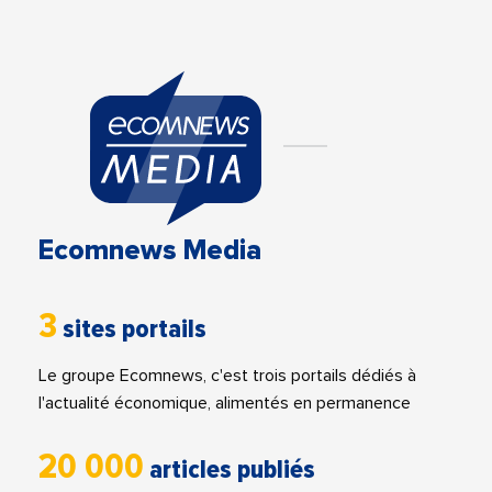
Ecomnews Media
3
sites portails
Le groupe Ecomnews, c'est trois portails dédiés à
l'actualité économique, alimentés en permanence
20 000
articles publiés