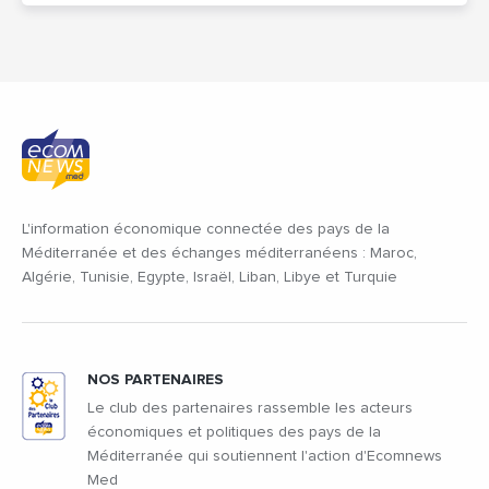
L'information économique connectée des pays de la
Méditerranée et des échanges méditerranéens : Maroc,
Algérie, Tunisie, Egypte, Israël, Liban, Libye et Turquie
NOS PARTENAIRES
Le club des partenaires rassemble les acteurs
économiques et politiques des pays de la
Méditerranée qui soutiennent l'action d'Ecomnews
Med