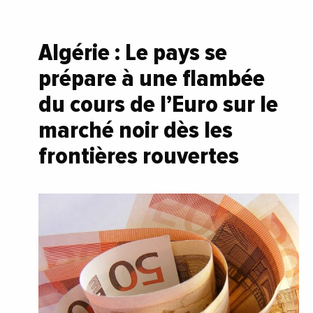
Algérie : Le pays se
prépare à une flambée
du cours de l’Euro sur le
marché noir dès les
frontières rouvertes