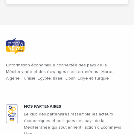
L'information économique connectée des pays de la
Méditerranée et des échanges méditerranéens : Maroc,
Algérie, Tunisie, Egypte, Israël, Liban, Libye et Turquie
NOS PARTENAIRES
Le club des partenaires rassemble les acteurs
économiques et politiques des pays de la
Méditerranée qui soutiennent l'action d'Ecomnews
Med