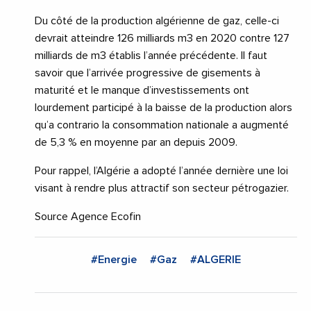
Du côté de la production algérienne de gaz, celle-ci
devrait atteindre 126 milliards m3 en 2020 contre 127
milliards de m3 établis l’année précédente. Il faut
savoir que l’arrivée progressive de gisements à
maturité et le manque d’investissements ont
lourdement participé à la baisse de la production alors
qu’a contrario la consommation nationale a augmenté
de 5,3 % en moyenne par an depuis 2009.
Pour rappel, l’Algérie a adopté l’année dernière une loi
visant à rendre plus attractif son secteur pétrogazier.
Source Agence Ecofin
#Energie
#Gaz
#ALGERIE