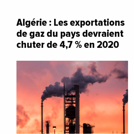
Algérie : Les exportations
de gaz du pays devraient
chuter de 4,7 % en 2020