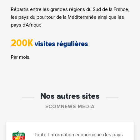
Répartis entre les grandes régions du Sud de la France,
les pays du pourtour de la Méditerranée ainsi que les
pays d'Afrique
200K
visites régulières
Par mois.
Nos autres sites
ECOMNEWS MEDIA
Toute l’information économique des pays