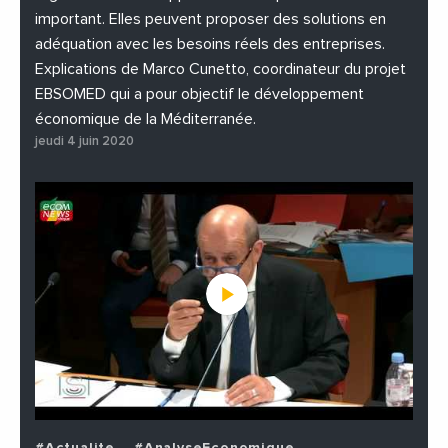
important. Elles peuvent proposer des solutions en
adéquation avec les besoins réels des entreprises.
Explications de Marco Cunetto, coordinateur du projet
EBSOMED qui a pour objectif le développement
économique de la Méditerranée.
jeudi 4 juin 2020
#Actualite
#AnalyseEconomique