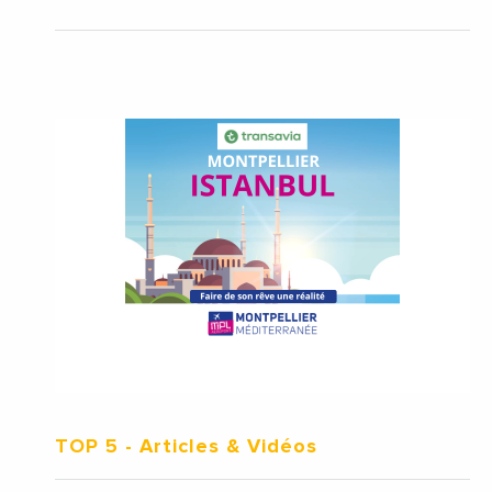
TOP 5
- Articles & Vidéos