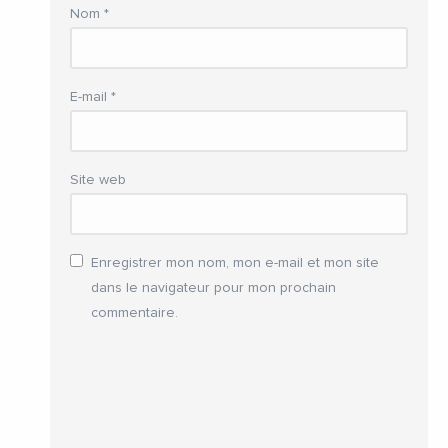
Nom
*
E-mail
*
Site web
Enregistrer mon nom, mon e-mail et mon site
dans le navigateur pour mon prochain
commentaire.