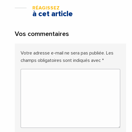
RÉAGISSEZ
à cet article
Vos commentaires
Votre adresse e-mail ne sera pas publiée.
Les
champs obligatoires sont indiqués avec
*