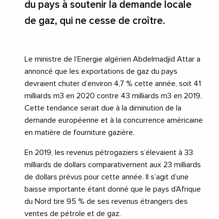
du pays à soutenir la demande locale
de gaz, qui ne cesse de croître.
Le ministre de l’Energie algérien Abdelmadjid Attar a
annoncé que les exportations de gaz du pays
devraient chuter d’environ 4,7 % cette année, soit 41
milliards m3 en 2020 contre 43 milliards m3 en 2019.
Cette tendance serait due à la diminution de la
demande européenne et à la concurrence américaine
en matière de fourniture gazière.
En 2019, les revenus pétrogaziers s’élevaient à 33
milliards de dollars comparativement aux 23 milliards
de dollars prévus pour cette année. Il s’agit d’une
baisse importante étant donné que le pays d’Afrique
du Nord tire 95 % de ses revenus étrangers des
ventes de pétrole et de gaz.