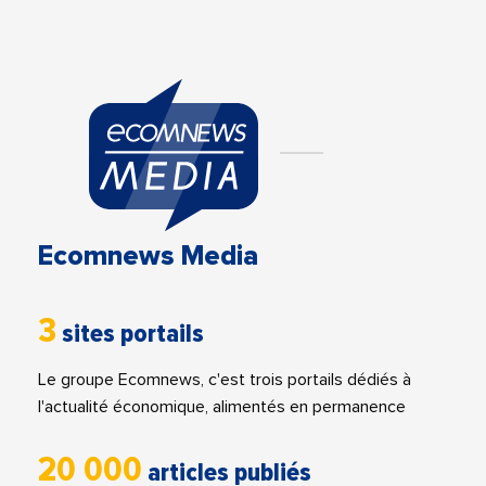
Ecomnews Media
3
sites portails
Le groupe Ecomnews, c'est trois portails dédiés à
l'actualité économique, alimentés en permanence
20 000
articles publiés