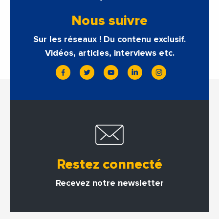
Nous suivre
Sur les réseaux ! Du contenu exclusif.
Vidéos, articles, interviews etc.
Restez connecté
Recevez notre newsletter