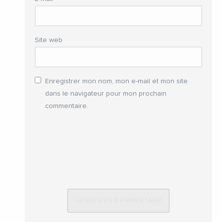
Site web
Enregistrer mon nom, mon e-mail et mon site
dans le navigateur pour mon prochain
commentaire.