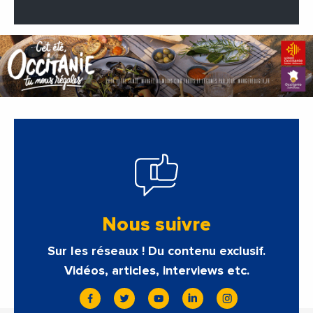
Nous suivre
Sur les réseaux ! Du contenu exclusif.
Vidéos, articles, interviews etc.