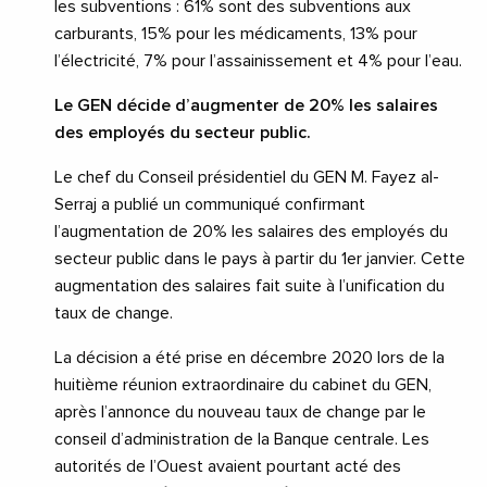
les subventions : 61% sont des subventions aux
carburants, 15% pour les médicaments, 13% pour
l’électricité, 7% pour l’assainissement et 4% pour l’eau.
Le GEN décide d’augmenter de 20% les salaires
des employés du secteur public.
Le chef du Conseil présidentiel du GEN M. Fayez al-
Serraj a publié un communiqué confirmant
l’augmentation de 20% les salaires des employés du
secteur public dans le pays à partir du 1er janvier. Cette
augmentation des salaires fait suite à l’unification du
taux de change.
La décision a été prise en décembre 2020 lors de la
huitième réunion extraordinaire du cabinet du GEN,
après l’annonce du nouveau taux de change par le
conseil d’administration de la Banque centrale. Les
autorités de l’Ouest avaient pourtant acté des