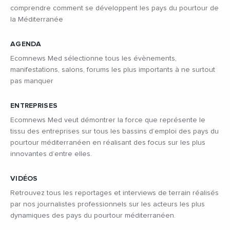
comprendre comment se développent les pays du pourtour de
la Méditerranée
AGENDA
Ecomnews Med sélectionne tous les évènements,
manifestations, salons, forums les plus importants à ne surtout
pas manquer
ENTREPRISES
Ecomnews Med veut démontrer la force que représente le
tissu des entreprises sur tous les bassins d’emploi des pays du
pourtour méditerranéen en réalisant des focus sur les plus
innovantes d’entre elles.
VIDÉOS
Retrouvez tous les reportages et interviews de terrain réalisés
par nos journalistes professionnels sur les acteurs les plus
dynamiques des pays du pourtour méditerranéen.