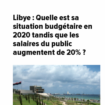
Libye : Quelle est sa
situation budgétaire en
2020 tandis que les
salaires du public
augmentent de 20% ?