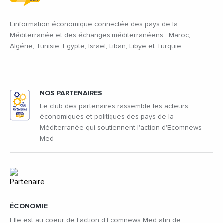
L'information économique connectée des pays de la
Méditerranée et des échanges méditerranéens : Maroc,
Algérie, Tunisie, Egypte, Israël, Liban, Libye et Turquie
NOS PARTENAIRES
Le club des partenaires rassemble les acteurs
économiques et politiques des pays de la
Méditerranée qui soutiennent l'action d'Ecomnews
Med
ÉCONOMIE
Elle est au coeur de l’action d’Ecomnews Med afin de