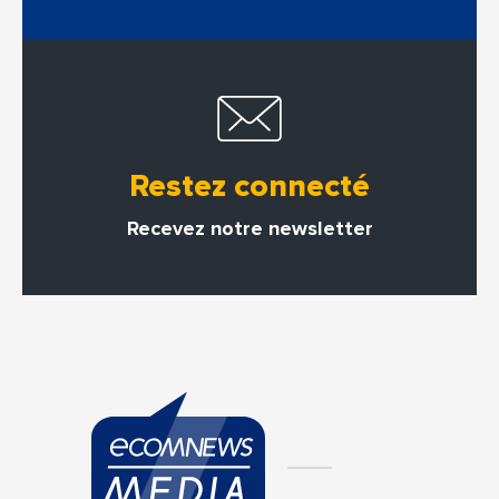
Restez connecté
Recevez notre newsletter