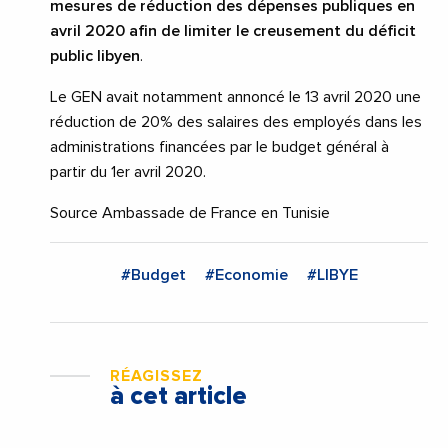
mesures de réduction des dépenses publiques en
avril 2020 afin de limiter le creusement du déficit
public libyen
.
Le GEN avait notamment annoncé le 13 avril 2020 une
réduction de 20% des salaires des employés dans les
administrations financées par le budget général à
partir du 1er avril 2020.
Source Ambassade de France en Tunisie
#Budget
#Economie
#LIBYE
RÉAGISSEZ
à cet article