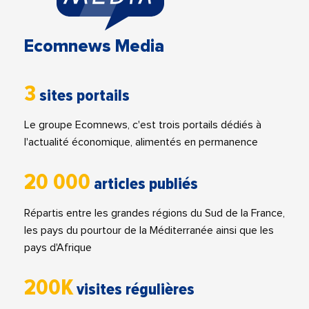
Ecomnews Media
3
sites portails
Le groupe Ecomnews, c'est trois portails dédiés à
l'actualité économique, alimentés en permanence
20 000
articles publiés
Répartis entre les grandes régions du Sud de la France,
les pays du pourtour de la Méditerranée ainsi que les
pays d'Afrique
200K
visites régulières