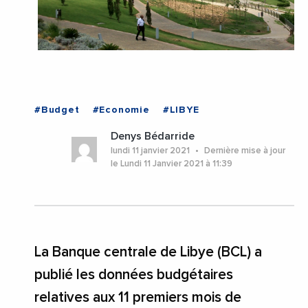
#Budget
#Economie
#LIBYE
Denys Bédarride
lundi 11 janvier 2021
Dernière mise à jour
le Lundi 11 Janvier 2021 à 11:39
La Banque centrale de Libye (BCL) a
publié les données budgétaires
relatives aux 11 premiers mois de