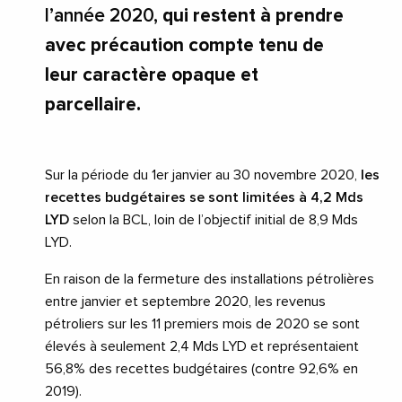
l’année 2020,
qui restent à prendre
avec précaution compte tenu de
leur caractère opaque et
parcellaire.
Sur la période du 1er janvier au 30 novembre 2020,
les
recettes budgétaires se sont limitées à 4,2 Mds
LYD
selon la BCL, loin de l’objectif initial de 8,9 Mds
LYD.
En raison de la fermeture des installations pétrolières
entre janvier et septembre 2020, les revenus
pétroliers sur les 11 premiers mois de 2020 se sont
élevés à seulement 2,4 Mds LYD et représentaient
56,8% des recettes budgétaires (contre 92,6% en
2019).