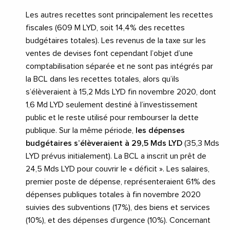
Les autres recettes sont principalement les recettes
fiscales (609 M LYD, soit 14,4% des recettes
budgétaires totales). Les revenus de la taxe sur les
ventes de devises font cependant l’objet d’une
comptabilisation séparée et ne sont pas intégrés par
la BCL dans les recettes totales, alors qu’ils
s’élèveraient à 15,2 Mds LYD fin novembre 2020, dont
1,6 Md LYD seulement destiné à l’investissement
public et le reste utilisé pour rembourser la dette
publique. Sur la même période,
les dépenses
budgétaires s’élèveraient à 29,5 Mds LYD
(35,3 Mds
LYD prévus initialement). La BCL a inscrit un prêt de
24,5 Mds LYD pour couvrir le « déficit ». Les salaires,
premier poste de dépense, représenteraient 61% des
dépenses publiques totales à fin novembre 2020
suivies des subventions (17%), des biens et services
(10%), et des dépenses d’urgence (10%). Concernant