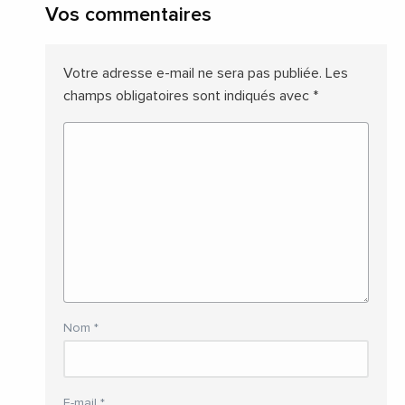
Vos commentaires
Votre adresse e-mail ne sera pas publiée.
Les
champs obligatoires sont indiqués avec
*
Nom
*
E-mail
*