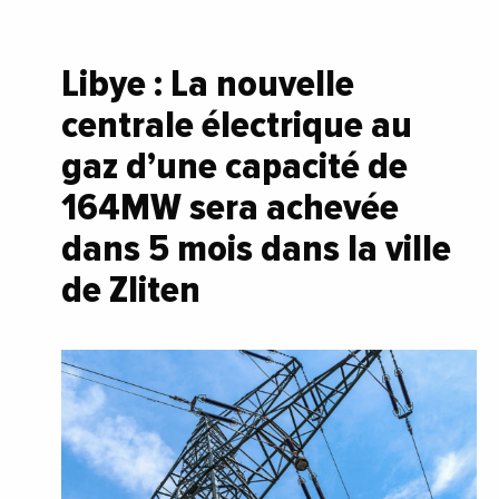
Libye : La nouvelle
centrale électrique au
gaz d’une capacité de
164MW sera achevée
dans 5 mois dans la ville
de Zliten