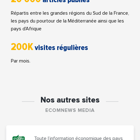
Répartis entre les grandes régions du Sud de la France,
les pays du pourtour de la Méditerranée ainsi que les
pays d'Afrique
200K
visites régulières
Par mois.
Nos autres sites
ECOMNEWS MEDIA
Toute l’information économique des pays