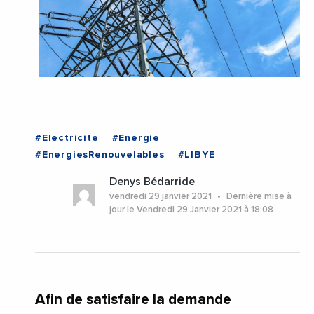
#Electricite
#Energie
#EnergiesRenouvelables
#LIBYE
Denys Bédarride
vendredi 29 janvier 2021
Dernière mise à
jour le Vendredi 29 Janvier 2021 à 18:08
Afin de satisfaire la demande