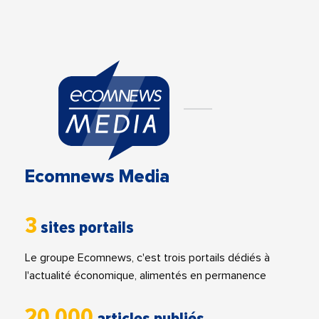
Ecomnews Media
3
sites portails
Le groupe Ecomnews, c'est trois portails dédiés à
l'actualité économique, alimentés en permanence
20 000
articles publiés