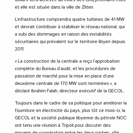
et elle est située dans la ville de Zliten.
L’infrastructure comprendra quatre turbines de 41 MW
et devrait contribuer à stabiliser le réseau national, qui
a subi des dommages en raison des instabilités
sécuritaires qui prévalent sur le territoire libyen depuis
2011.
« La construction de la centrale a reçu l’approbation
complète du Bureau d’audit, et les procédures de
passation de marché pour la mise en place d’une
deuxième centrale de 170 MW sont terminées », a
déclaré Ibrahim Falah, directeur exécutif de la GECOL.
Toujours dans le cadre de sa politique pour améliorer la
fourniture en électricité du pays, plus tôt ce mois-ci, la
GECOL et la société publique libyenne du pétrole NOC
ont tenu une réunion à Tripoli pour discuter des
moyens de coopération entre les deux parties, afin