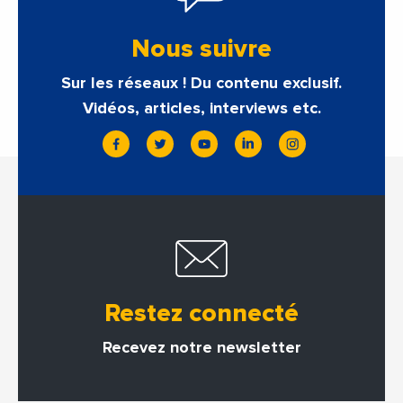
Nous suivre
Sur les réseaux ! Du contenu exclusif.
Vidéos, articles, interviews etc.
Restez connecté
Recevez notre newsletter