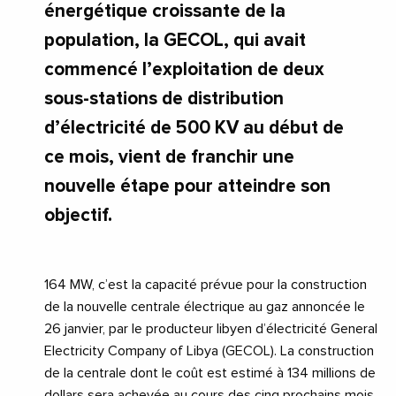
énergétique croissante de la
population, la GECOL, qui avait
commencé l’exploitation de deux
sous-stations de distribution
d’électricité de 500 KV au début de
ce mois, vient de franchir une
nouvelle étape pour atteindre son
objectif.
164 MW, c’est la capacité prévue pour la construction
de la nouvelle centrale électrique au gaz annoncée le
26 janvier, par le producteur libyen d’électricité General
Electricity Company of Libya (GECOL). La construction
de la centrale dont le coût est estimé à 134 millions de
dollars sera achevée au cours des cinq prochains mois