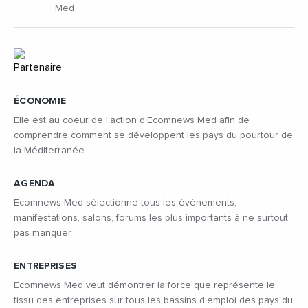
Med
ÉCONOMIE
Elle est au coeur de l’action d’Ecomnews Med afin de
comprendre comment se développent les pays du pourtour de
la Méditerranée
AGENDA
Ecomnews Med sélectionne tous les évènements,
manifestations, salons, forums les plus importants à ne surtout
pas manquer
ENTREPRISES
Ecomnews Med veut démontrer la force que représente le
tissu des entreprises sur tous les bassins d’emploi des pays du