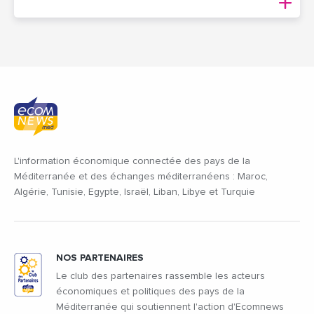
L'information économique connectée des pays de la
Méditerranée et des échanges méditerranéens : Maroc,
Algérie, Tunisie, Egypte, Israël, Liban, Libye et Turquie
NOS PARTENAIRES
Le club des partenaires rassemble les acteurs
économiques et politiques des pays de la
Méditerranée qui soutiennent l'action d'Ecomnews