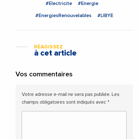
#Electricite
#Energie
#EnergiesRenouvelables
#LIBYE
RÉAGISSEZ
à cet article
Vos commentaires
Votre adresse e-mail ne sera pas publiée.
Les
champs obligatoires sont indiqués avec
*