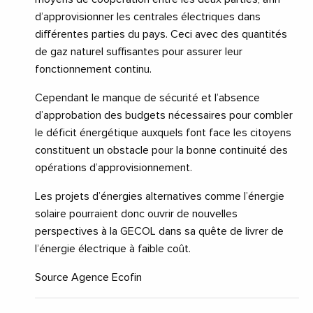
d’approvisionner les centrales électriques dans
différentes parties du pays. Ceci avec des quantités
de gaz naturel suffisantes pour assurer leur
fonctionnement continu.
Cependant le manque de sécurité et l’absence
d’approbation des budgets nécessaires pour combler
le déficit énergétique auxquels font face les citoyens
constituent un obstacle pour la bonne continuité des
opérations d’approvisionnement.
Les projets d’énergies alternatives comme l’énergie
solaire pourraient donc ouvrir de nouvelles
perspectives à la GECOL dans sa quête de livrer de
l’énergie électrique à faible coût.
Source Agence Ecofin