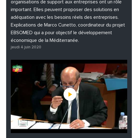
organisations de support aux entreprises ont un rôle
important. Elles peuvent proposer des solutions en
adéquation avec les besoins réels des entreprises.
Explications de Marco Cunetto, coordinateur du projet
EBSOMED qui a pour objectif le développement
économique de la Méditerranée.
jeudi 4 juin 2020