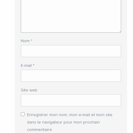
Nom
*
E-mail
*
Site web
Enregistrer mon nom, mon e-mail et mon site
dans le navigateur pour mon prochain
commentaire.