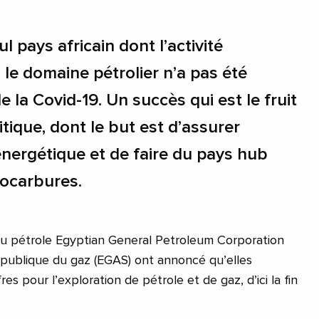
ul pays africain dont l’activité
 le domaine pétrolier n’a pas été
e la Covid-19. Un succès qui est le fruit
itique, dont le but est d’assurer
énergétique et de faire du pays hub
rocarbures.
du pétrole Egyptian General Petroleum Corporation
 publique du gaz (EGAS) ont annoncé qu’elles
es pour l’exploration de pétrole et de gaz, d’ici la fin