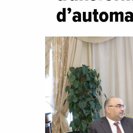
d’automat