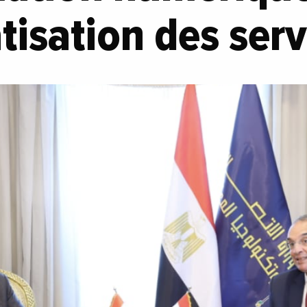
isation des serv