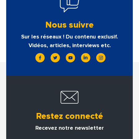
Nous suivre
Sur les réseaux ! Du contenu exclusif.
Vidéos, articles, interviews etc.
Restez connecté
Recevez notre newsletter