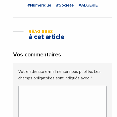
#Numerique
#Societe
#ALGERIE
RÉAGISSEZ
à cet article
Vos commentaires
Votre adresse e-mail ne sera pas publiée.
Les
champs obligatoires sont indiqués avec
*