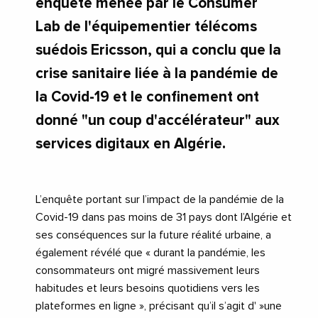
enquête menée par le Consumer
Lab de l'équipementier télécoms
suédois Ericsson, qui a conclu que la
crise sanitaire liée à la pandémie de
la Covid-19 et le confinement ont
donné "un coup d'accélérateur" aux
services digitaux en Algérie.
L’enquête portant sur l’impact de la pandémie de la
Covid-19 dans pas moins de 31 pays dont l’Algérie et
ses conséquences sur la future réalité urbaine, a
également révélé que « durant la pandémie, les
consommateurs ont migré massivement leurs
habitudes et leurs besoins quotidiens vers les
plateformes en ligne », précisant qu’il s’agit d' »une