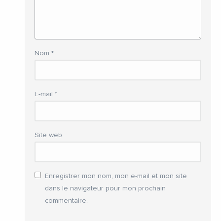
Nom
*
E-mail
*
Site web
Enregistrer mon nom, mon e-mail et mon site
dans le navigateur pour mon prochain
commentaire.