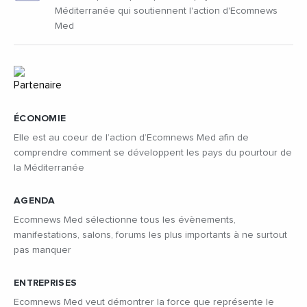
Méditerranée qui soutiennent l'action d'Ecomnews
Med
ÉCONOMIE
Elle est au coeur de l’action d’Ecomnews Med afin de
comprendre comment se développent les pays du pourtour de
la Méditerranée
AGENDA
Ecomnews Med sélectionne tous les évènements,
manifestations, salons, forums les plus importants à ne surtout
pas manquer
ENTREPRISES
Ecomnews Med veut démontrer la force que représente le