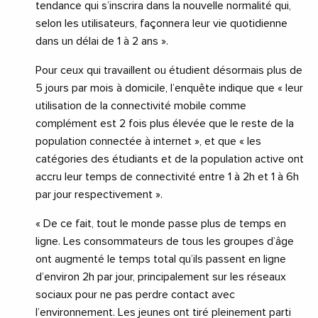
tendance qui s’inscrira dans la nouvelle normalité qui,
selon les utilisateurs, façonnera leur vie quotidienne
dans un délai de 1 à 2 ans ».
Pour ceux qui travaillent ou étudient désormais plus de
5 jours par mois à domicile, l’enquête indique que « leur
utilisation de la connectivité mobile comme
complément est 2 fois plus élevée que le reste de la
population connectée à internet », et que « les
catégories des étudiants et de la population active ont
accru leur temps de connectivité entre 1 à 2h et 1 à 6h
par jour respectivement ».
« De ce fait, tout le monde passe plus de temps en
ligne. Les consommateurs de tous les groupes d’âge
ont augmenté le temps total qu’ils passent en ligne
d’environ 2h par jour, principalement sur les réseaux
sociaux pour ne pas perdre contact avec
l’environnement. Les jeunes ont tiré pleinement parti