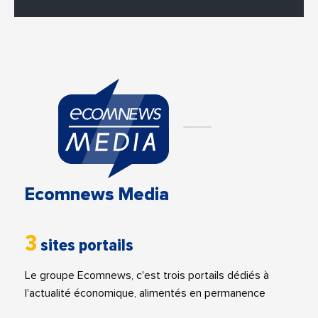
Ecomnews Media
3
sites portails
Le groupe Ecomnews, c'est trois portails dédiés à
l'actualité économique, alimentés en permanence