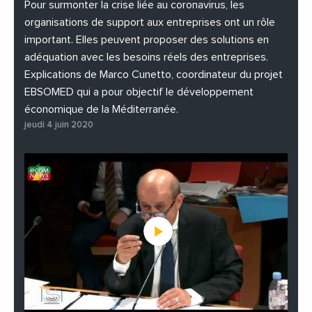
#PhotosEtVideos
Pour surmonter la crise liée au coronavirus, les
organisations de support aux entreprises ont un rôle
important. Elles peuvent proposer des solutions en
adéquation avec les besoins réels des entreprises.
Explications de Marco Cunetto, coordinateur du projet
EBSOMED qui a pour objectif le développement
économique de la Méditerranée.
jeudi 4 juin 2020