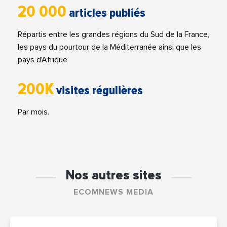
20 000
articles publiés
Répartis entre les grandes régions du Sud de la France,
les pays du pourtour de la Méditerranée ainsi que les
pays d'Afrique
200K
visites régulières
Par mois.
Nos autres sites
ECOMNEWS MEDIA