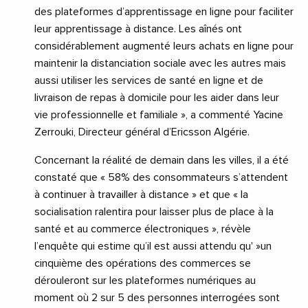
des plateformes d’apprentissage en ligne pour faciliter
leur apprentissage à distance. Les aînés ont
considérablement augmenté leurs achats en ligne pour
maintenir la distanciation sociale avec les autres mais
aussi utiliser les services de santé en ligne et de
livraison de repas à domicile pour les aider dans leur
vie professionnelle et familiale », a commenté Yacine
Zerrouki, Directeur général d’Ericsson Algérie.
Concernant la réalité de demain dans les villes, il a été
constaté que « 58% des consommateurs s’attendent
à continuer à travailler à distance » et que « la
socialisation ralentira pour laisser plus de place à la
santé et au commerce électroniques », révèle
l’enquête qui estime qu’il est aussi attendu qu' »un
cinquième des opérations des commerces se
dérouleront sur les plateformes numériques au
moment où 2 sur 5 des personnes interrogées sont