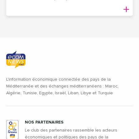
L'information économique connectée des pays de la
Méditerranée et des échanges méditerranéens : Maroc,
Algérie, Tunisie, Egypte, Israël, Liban, Libye et Turquie
NOS PARTENAIRES
Le club des partenaires rassemble les acteurs
économiques et politiques des pays de la