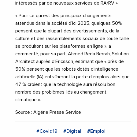
intéressés par de nouveaux services de RA/RV ».
« Pour ce qui est des principaux changements
attendus dans la société d’ici 2025, quelques 50%
pensent que la plupart des divertissements, de la
culture et des rassemblements sociaux de toute taille
se produiront sur les plateformes en ligne », a
commenté, pour sa part, Ahmed Reda Berrah, Solution
Architect auprès d’Ericsson, estimant que « près de
50% pensent que les robots dotés d’intelligence
artificielle (IA) entraîneront la perte d’emplois alors que
47 % croient que la technologie aura résolu bon
nombre des problèmes liés au changement
climatique ».
Source : Algérie Presse Service
#Covid19
#Digital
#Emploi