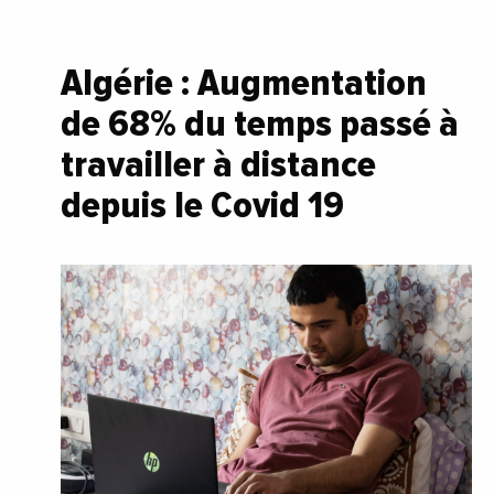
Algérie : Augmentation
de 68% du temps passé à
travailler à distance
depuis le Covid 19