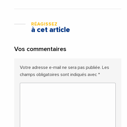
RÉAGISSEZ
à cet article
Vos commentaires
Votre adresse e-mail ne sera pas publiée.
Les
champs obligatoires sont indiqués avec
*