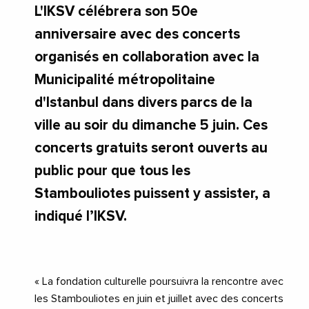
L'IKSV célébrera son 50e
anniversaire avec des concerts
organisés en collaboration avec la
Municipalité métropolitaine
d'Istanbul dans divers parcs de la
ville au soir du dimanche 5 juin. Ces
concerts gratuits seront ouverts au
public pour que tous les
Stambouliotes puissent y assister, a
indiqué l’IKSV.
« La fondation culturelle poursuivra la rencontre avec
les Stambouliotes en juin et juillet avec des concerts