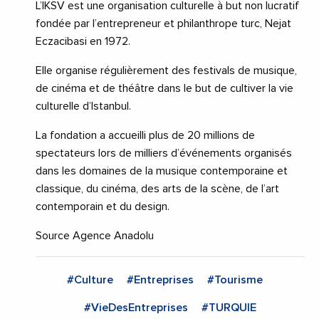
L’IKSV est une organisation culturelle à but non lucratif
fondée par l’entrepreneur et philanthrope turc, Nejat
Eczacibasi en 1972.
Elle organise régulièrement des festivals de musique,
de cinéma et de théâtre dans le but de cultiver la vie
culturelle d’Istanbul.
La fondation a accueilli plus de 20 millions de
spectateurs lors de milliers d’événements organisés
dans les domaines de la musique contemporaine et
classique, du cinéma, des arts de la scène, de l’art
contemporain et du design.
Source Agence Anadolu
#Culture
#Entreprises
#Tourisme
#VieDesEntreprises
#TURQUIE