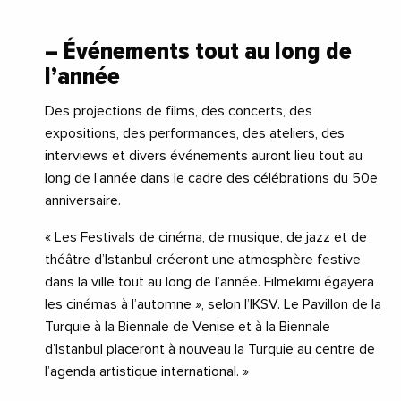
– Événements tout au long de
l’année
Des projections de films, des concerts, des
expositions, des performances, des ateliers, des
interviews et divers événements auront lieu tout au
long de l’année dans le cadre des célébrations du 50e
anniversaire.
« Les Festivals de cinéma, de musique, de jazz et de
théâtre d’Istanbul créeront une atmosphère festive
dans la ville tout au long de l’année. Filmekimi égayera
les cinémas à l’automne », selon l’IKSV. Le Pavillon de la
Turquie à la Biennale de Venise et à la Biennale
d’Istanbul placeront à nouveau la Turquie au centre de
l’agenda artistique international. »