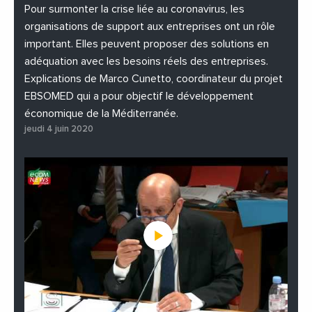
#PhotosEtVideos
Pour surmonter la crise liée au coronavirus, les
organisations de support aux entreprises ont un rôle
important. Elles peuvent proposer des solutions en
adéquation avec les besoins réels des entreprises.
Explications de Marco Cunetto, coordinateur du projet
EBSOMED qui a pour objectif le développement
économique de la Méditerranée.
jeudi 4 juin 2020