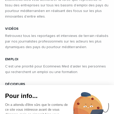
tissu des entreprises sur tous les bassins d’emploi des pays du
pourtour méditerranéen en réalisant des focus sur les plus
innovantes d’entre elles.
VIDÉOS
Retrouvez tous les reportages et interviews de terrain réalisés
par nos journalistes professionnels sur les acteurs les plus
dynamiques des pays du pourtour méditerranéen.
EMPLOI
C’est une priorité pour Ecomnews Med d’aider les personnes
qui recherchent un emploi ou une formation.
DÉCIDEURS
Quels sont les décideurs qui font l’actualité économique et
Pour info...
politique des pays du pourtour de la Méditerranée.
On a attendu d'être sûrs que le contenu de
ce site vous intéresse avant de vous