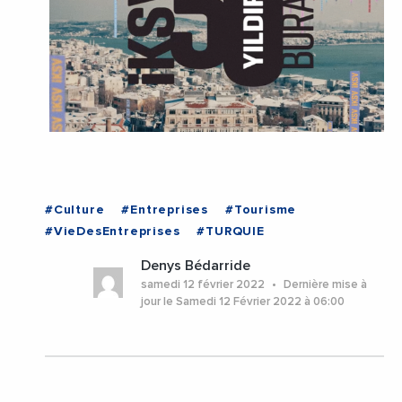
#Culture
#Entreprises
#Tourisme
#VieDesEntreprises
#TURQUIE
Denys Bédarride
samedi 12 février 2022
Dernière mise à
jour le Samedi 12 Février 2022 à 06:00