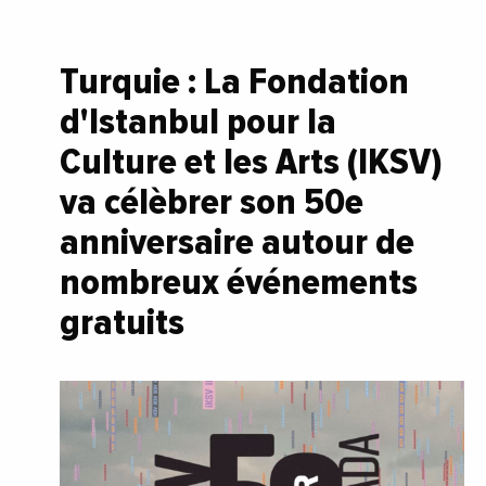
Turquie : La Fondation
d'Istanbul pour la
Culture et les Arts (IKSV)
va célèbrer son 50e
anniversaire autour de
nombreux événements
gratuits