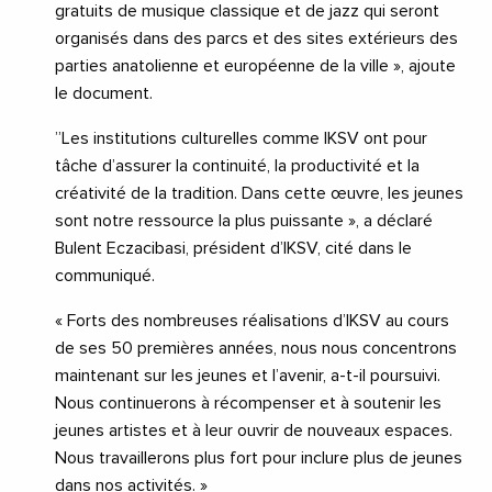
gratuits de musique classique et de jazz qui seront
organisés dans des parcs et des sites extérieurs des
parties anatolienne et européenne de la ville », ajoute
le document.
”Les institutions culturelles comme IKSV ont pour
tâche d’assurer la continuité, la productivité et la
créativité de la tradition. Dans cette œuvre, les jeunes
sont notre ressource la plus puissante », a déclaré
Bulent Eczacibasi, président d’IKSV, cité dans le
communiqué.
« Forts des nombreuses réalisations d’IKSV au cours
de ses 50 premières années, nous nous concentrons
maintenant sur les jeunes et l’avenir, a-t-il poursuivi.
Nous continuerons à récompenser et à soutenir les
jeunes artistes et à leur ouvrir de nouveaux espaces.
Nous travaillerons plus fort pour inclure plus de jeunes
dans nos activités. »