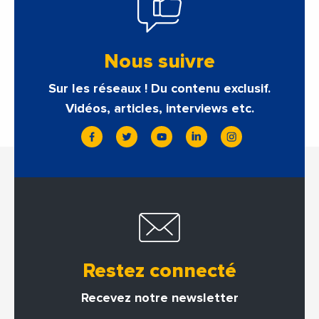
Nous suivre
Sur les réseaux ! Du contenu exclusif.
Vidéos, articles, interviews etc.
Restez connecté
Recevez notre newsletter