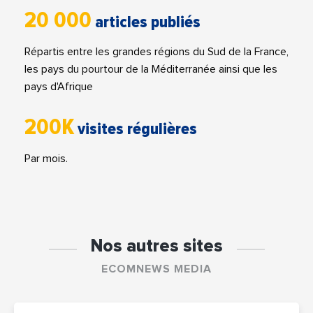
20 000
articles publiés
Répartis entre les grandes régions du Sud de la France,
les pays du pourtour de la Méditerranée ainsi que les
pays d'Afrique
200K
visites régulières
Par mois.
Nos autres sites
ECOMNEWS MEDIA