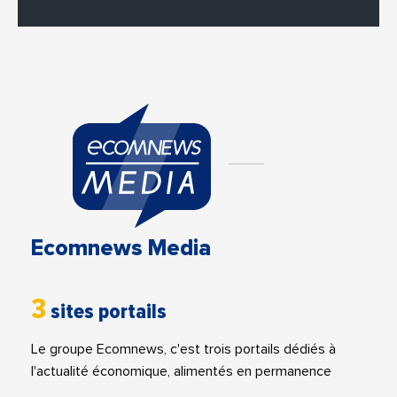
Ecomnews Media
3
sites portails
Le groupe Ecomnews, c'est trois portails dédiés à
l'actualité économique, alimentés en permanence