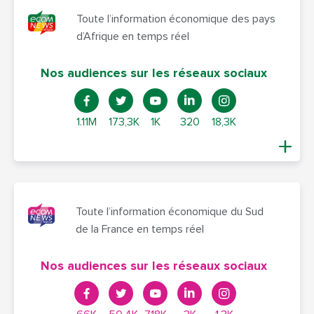
Toute l’information économique des pays
d’Afrique en temps réel
Nos audiences sur les réseaux sociaux
1.11M
173,3K
1K
320
18,3K
Toute l’information économique du Sud
de la France en temps réel
Nos audiences sur les réseaux sociaux