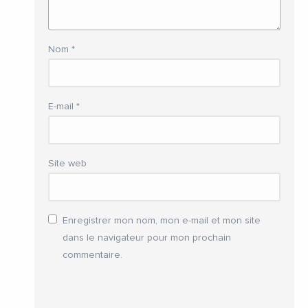
Nom
*
E-mail
*
Site web
Enregistrer mon nom, mon e-mail et mon site
dans le navigateur pour mon prochain
commentaire.