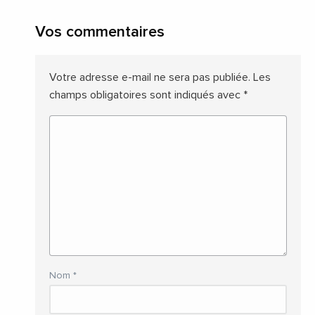
Vos commentaires
Votre adresse e-mail ne sera pas publiée.
Les
champs obligatoires sont indiqués avec
*
Nom
*