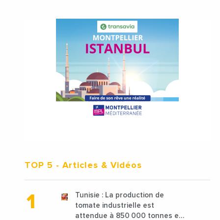
TOP 5
- Articles & Vidéos
Tunisie : La production de
tomate industrielle est
attendue à 850 000 tonnes en