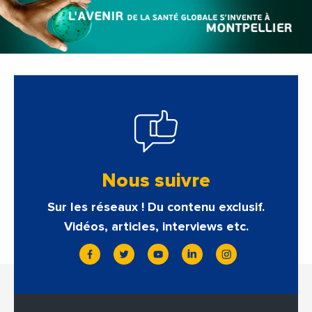
Nous suivre
Sur les réseaux ! Du contenu exclusif.
Vidéos, articles, interviews etc.