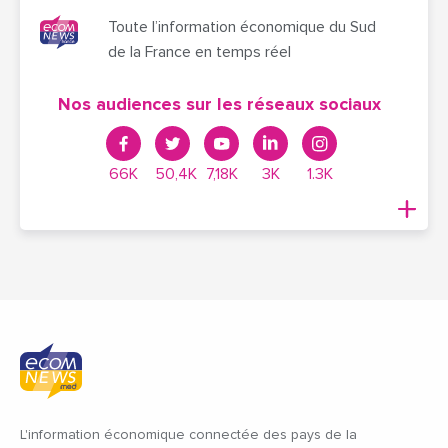
Toute l’information économique du Sud
de la France en temps réel
Nos audiences sur les réseaux sociaux
66K
50,4K
7,18K
3K
1.3K
L'information économique connectée des pays de la