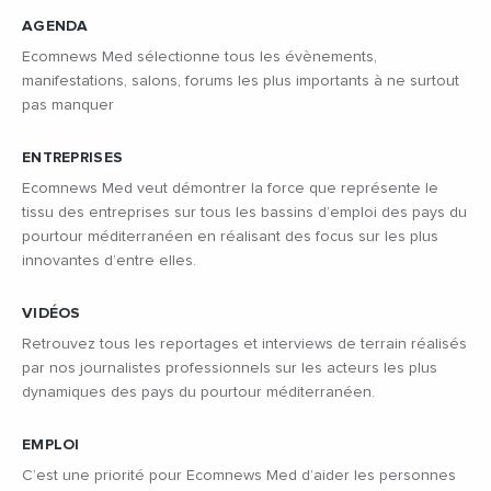
AGENDA
Ecomnews Med sélectionne tous les évènements,
manifestations, salons, forums les plus importants à ne surtout
pas manquer
ENTREPRISES
Ecomnews Med veut démontrer la force que représente le
tissu des entreprises sur tous les bassins d’emploi des pays du
pourtour méditerranéen en réalisant des focus sur les plus
innovantes d’entre elles.
VIDÉOS
Retrouvez tous les reportages et interviews de terrain réalisés
par nos journalistes professionnels sur les acteurs les plus
dynamiques des pays du pourtour méditerranéen.
EMPLOI
C’est une priorité pour Ecomnews Med d’aider les personnes