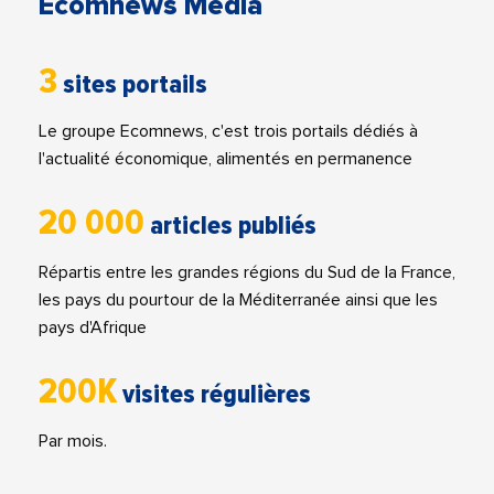
Ecomnews Media
3
sites portails
Le groupe Ecomnews, c'est trois portails dédiés à
l'actualité économique, alimentés en permanence
20 000
articles publiés
Répartis entre les grandes régions du Sud de la France,
les pays du pourtour de la Méditerranée ainsi que les
pays d'Afrique
200K
visites régulières
Par mois.