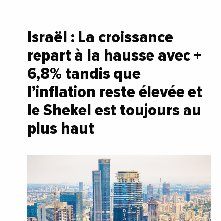
Israël : La croissance
repart à la hausse avec +
6,8% tandis que
l’inflation reste élevée et
le Shekel est toujours au
plus haut