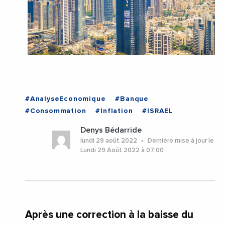
#AnalyseEconomique
#Banque
#Consommation
#Inflation
#ISRAEL
Denys Bédarride
lundi 29 août 2022
Dernière mise à jour le
Lundi 29 Août 2022 à 07:00
Après une correction à la baisse du