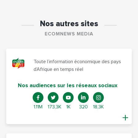
Nos autres sites
ECOMNEWS MEDIA
Toute l’information économique des pays
d’Afrique en temps réel
Nos audiences sur les réseaux sociaux
1.11M
173,3K
1K
320
18,3K