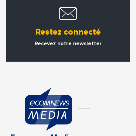
Restez connecté
Recevez notre newsletter