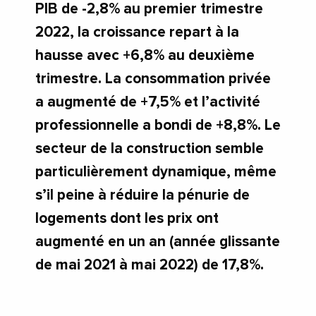
PIB de -2,8% au premier trimestre
2022, la croissance repart à la
hausse avec +6,8% au deuxième
trimestre. La consommation privée
a augmenté de +7,5% et l’activité
professionnelle a bondi de +8,8%. Le
secteur de la construction semble
particulièrement dynamique, même
s’il peine à réduire la pénurie de
logements dont les prix ont
augmenté en un an (année glissante
de mai 2021 à mai 2022) de 17,8%.