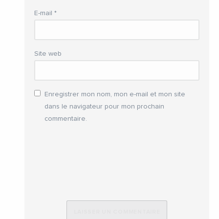
E-mail
*
Site web
Enregistrer mon nom, mon e-mail et mon site
dans le navigateur pour mon prochain
commentaire.