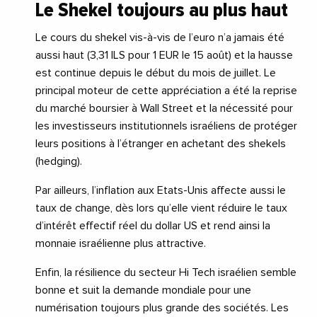
Le Shekel toujours au plus haut
Le cours du shekel vis-à-vis de l’euro n’a jamais été
aussi haut (3,31 ILS pour 1 EUR le 15 août) et la hausse
est continue depuis le début du mois de juillet. Le
principal moteur de cette appréciation a été la reprise
du marché boursier à Wall Street et la nécessité pour
les investisseurs institutionnels israéliens de protéger
leurs positions à l’étranger en achetant des shekels
(hedging).
Par ailleurs, l’inflation aux Etats-Unis affecte aussi le
taux de change, dès lors qu’elle vient réduire le taux
d’intérêt effectif réel du dollar US et rend ainsi la
monnaie israélienne plus attractive.
Enfin, la résilience du secteur Hi Tech israélien semble
bonne et suit la demande mondiale pour une
numérisation toujours plus grande des sociétés. Les