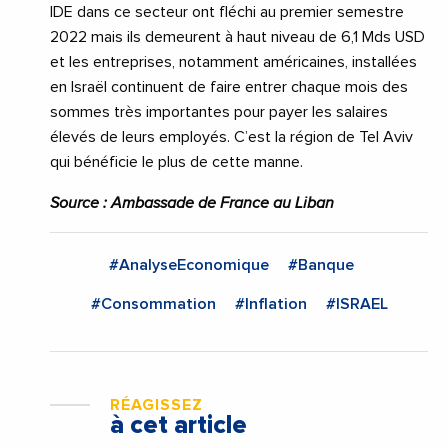
IDE dans ce secteur ont fléchi au premier semestre
2022 mais ils demeurent à haut niveau de 6,1 Mds USD
et les entreprises, notamment américaines, installées
en Israël continuent de faire entrer chaque mois des
sommes très importantes pour payer les salaires
élevés de leurs employés. C’est la région de Tel Aviv
qui bénéficie le plus de cette manne.
Source : Ambassade de France au Liban
#AnalyseEconomique
#Banque
#Consommation
#Inflation
#ISRAEL
RÉAGISSEZ
à cet article