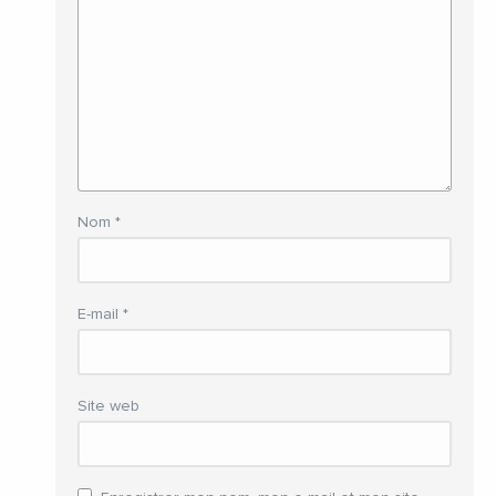
Nom
*
E-mail
*
Site web