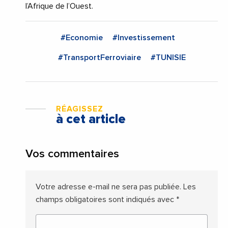
l’Afrique de l’Ouest.
#Economie
#Investissement
#TransportFerroviaire
#TUNISIE
RÉAGISSEZ
à cet article
Vos commentaires
Votre adresse e-mail ne sera pas publiée.
Les
champs obligatoires sont indiqués avec
*