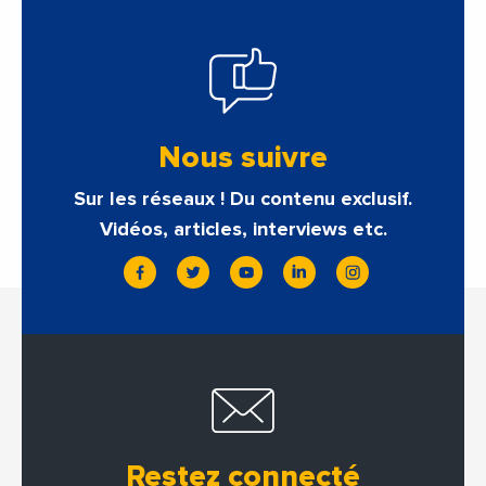
Nous suivre
Sur les réseaux ! Du contenu exclusif.
Vidéos, articles, interviews etc.
Restez connecté