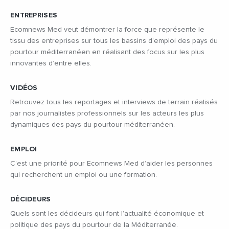
ENTREPRISES
Ecomnews Med veut démontrer la force que représente le
tissu des entreprises sur tous les bassins d’emploi des pays du
pourtour méditerranéen en réalisant des focus sur les plus
innovantes d’entre elles.
VIDÉOS
Retrouvez tous les reportages et interviews de terrain réalisés
par nos journalistes professionnels sur les acteurs les plus
dynamiques des pays du pourtour méditerranéen.
EMPLOI
C’est une priorité pour Ecomnews Med d’aider les personnes
qui recherchent un emploi ou une formation.
DÉCIDEURS
Quels sont les décideurs qui font l’actualité économique et
politique des pays du pourtour de la Méditerranée.