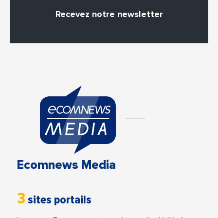
Recevez notre newsletter
Ecomnews Media
3
sites portails