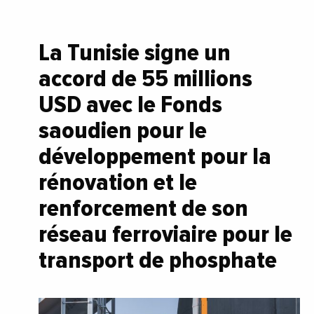
La Tunisie signe un
accord de 55 millions
USD avec le Fonds
saoudien pour le
développement pour la
rénovation et le
renforcement de son
réseau ferroviaire pour le
transport de phosphate