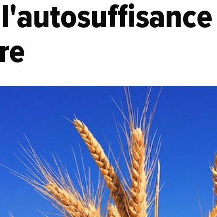
 l'autosuffisance
re