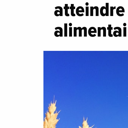
atteindre
alimentai