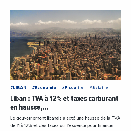
#LIBAN
#Economie
#Fiscalite
#Salaire
Liban : TVA à 12% et taxes carburant
en hausse,…
Le gouvernement libanais a acté une hausse de la TVA
de 11 à 12% et des taxes sur l’essence pour financer