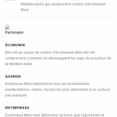
Méditerranée qui soutiennent l'action d'Ecomnews
Med
ÉCONOMIE
Elle est au coeur de l’action d’Ecomnews Med afin de
comprendre comment se développent les pays du pourtour de
la Méditerranée
AGENDA
Ecomnews Med sélectionne tous les évènements,
manifestations, salons, forums les plus importants à ne surtout
pas manquer
ENTREPRISES
Ecomnews Med veut démontrer la force que représente le