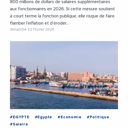
800 millions de dollars de salaires supplémentaires
aux fonctionnaires en 2026. Si cette mesure soutient
à court terme la fonction publique, elle risque de faire
flamber l’inflation et d’éroder…
dimanche 22 février 2026
#EGYPTE
#Egypte
#Economie
#Politique
#Salaire