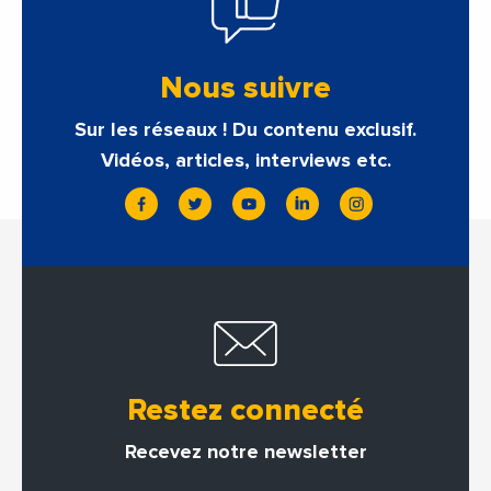
Nous suivre
Sur les réseaux ! Du contenu exclusif.
Vidéos, articles, interviews etc.
Restez connecté
Recevez notre newsletter