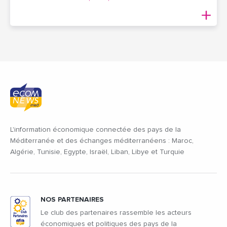
L'information économique connectée des pays de la
Méditerranée et des échanges méditerranéens : Maroc,
Algérie, Tunisie, Egypte, Israël, Liban, Libye et Turquie
NOS PARTENAIRES
Le club des partenaires rassemble les acteurs
économiques et politiques des pays de la