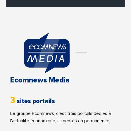
Ecomnews Media
3
sites portails
Le groupe Ecomnews, c'est trois portails dédiés à
l'actualité économique, alimentés en permanence