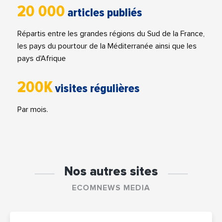
20 000
articles publiés
Répartis entre les grandes régions du Sud de la France,
les pays du pourtour de la Méditerranée ainsi que les
pays d'Afrique
200K
visites régulières
Par mois.
Nos autres sites
ECOMNEWS MEDIA