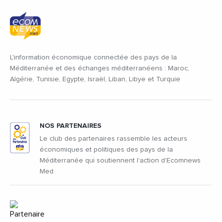
L'information économique connectée des pays de la
Méditerranée et des échanges méditerranéens : Maroc,
Algérie, Tunisie, Egypte, Israël, Liban, Libye et Turquie
NOS PARTENAIRES
Le club des partenaires rassemble les acteurs
économiques et politiques des pays de la
Méditerranée qui soutiennent l'action d'Ecomnews
Med