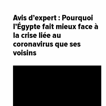
Avis d’expert : Pourquoi
l’Égypte fait mieux face à
la crise liée au
coronavirus que ses
voisins