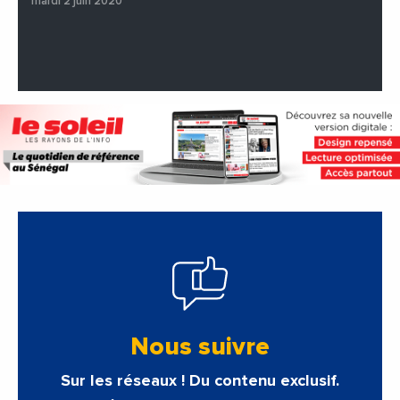
mardi 2 juin 2020
Nous suivre
Sur les réseaux ! Du contenu exclusif.