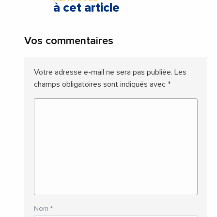
à cet article
Vos commentaires
Votre adresse e-mail ne sera pas publiée.
Les
champs obligatoires sont indiqués avec
*
Nom
*