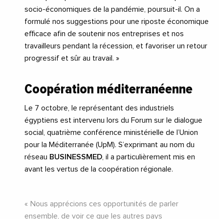
socio-économiques de la pandémie, poursuit-il. On a
formulé nos suggestions pour une riposte économique
efficace afin de soutenir nos entreprises et nos
travailleurs pendant la récession, et favoriser un retour
progressif et sûr au travail. »
Coopération méditerranéenne
Le 7 octobre, le représentant des industriels
égyptiens est intervenu lors du Forum sur le dialogue
social, quatrième conférence ministérielle de l’Union
pour la Méditerranée (UpM). S’exprimant au nom du
réseau
BUSINESSMED
, il a particulièrement mis en
avant les vertus de la coopération régionale.
Nous apprécions ces opportunités de parler
ensemble, de voir ce que les autres pays