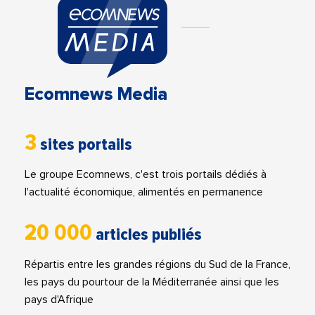
Ecomnews Media
3
sites portails
Le groupe Ecomnews, c'est trois portails dédiés à
l'actualité économique, alimentés en permanence
20 000
articles publiés
Répartis entre les grandes régions du Sud de la France,
les pays du pourtour de la Méditerranée ainsi que les
pays d'Afrique