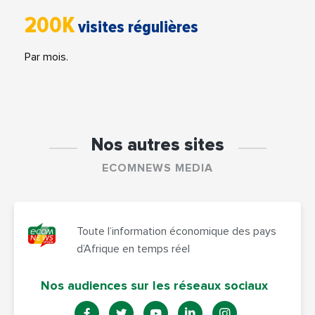
200K
visites régulières
Par mois.
Nos autres sites
ECOMNEWS MEDIA
Toute l’information économique des pays
d’Afrique en temps réel
Nos audiences sur les réseaux sociaux