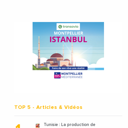
TOP 5
- Articles & Vidéos
Tunisie : La production de