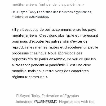
méditerranéens font pendant la pandémie.
Dr El Sayed Torky, Fédération des industries égyptiennes,
membre de
BUSINESSMED
« Il y a beaucoup de points communs entre les pays
méditerranéens. C’est donc plus facile et intéressant
pour nous d’écouter les autres, afin d’éviter de
reproduire les mêmes fautes et d’accélérer un peu le
processus chez nous. Nous apprécions ces
opportunités de parler ensemble, de voir ce que les
autres font pendant la pandémie. C’est une crise
mondiale, mais nous retrouvons des caractères
régionaux communs. »
El Sayed Torky, Federation of Egyptian
Industries-
#BUSINESSMD
: Negotiations with the