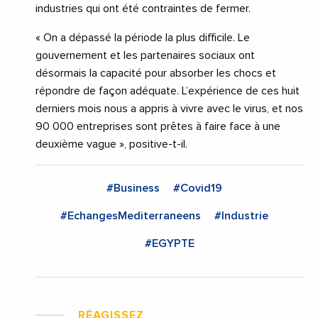
industries qui ont été contraintes de fermer.
« On a dépassé la période la plus difficile. Le
gouvernement et les partenaires sociaux ont
désormais la capacité pour absorber les chocs et
répondre de façon adéquate. L’expérience de ces huit
derniers mois nous a appris à vivre avec le virus, et nos
90 000 entreprises sont prêtes à faire face à une
deuxième vague », positive-t-il.
#Business
#Covid19
#EchangesMediterraneens
#Industrie
#EGYPTE
RÉAGISSEZ