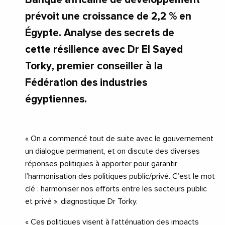
prévoit une croissance de 2,2 % en
Égypte. Analyse des secrets de
cette résilience avec Dr El Sayed
Torky, premier conseiller à la
Fédération des industries
égyptiennes.
« On a commencé tout de suite avec le gouvernement
un dialogue permanent, et on discute des diverses
réponses politiques à apporter pour garantir
l’harmonisation des politiques public/privé. C’est le mot
clé : harmoniser nos efforts entre les secteurs public
et privé », diagnostique Dr Torky.
« Ces politiques visent à l’atténuation des impacts