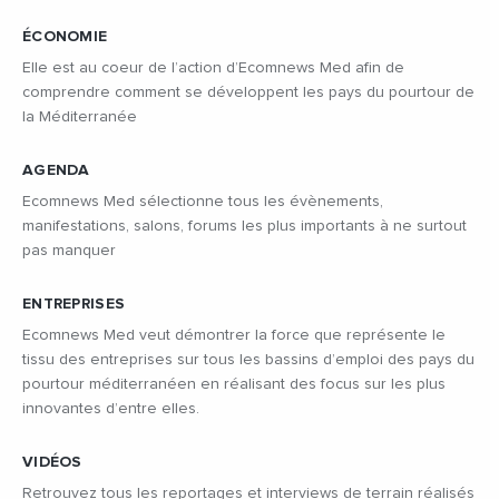
ÉCONOMIE
Elle est au coeur de l’action d’Ecomnews Med afin de
comprendre comment se développent les pays du pourtour de
la Méditerranée
AGENDA
Ecomnews Med sélectionne tous les évènements,
manifestations, salons, forums les plus importants à ne surtout
pas manquer
ENTREPRISES
Ecomnews Med veut démontrer la force que représente le
tissu des entreprises sur tous les bassins d’emploi des pays du
pourtour méditerranéen en réalisant des focus sur les plus
innovantes d’entre elles.
VIDÉOS
Retrouvez tous les reportages et interviews de terrain réalisés