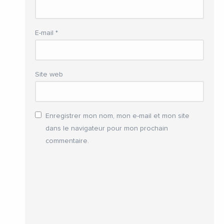
E-mail
*
Site web
Enregistrer mon nom, mon e-mail et mon site
dans le navigateur pour mon prochain
commentaire.