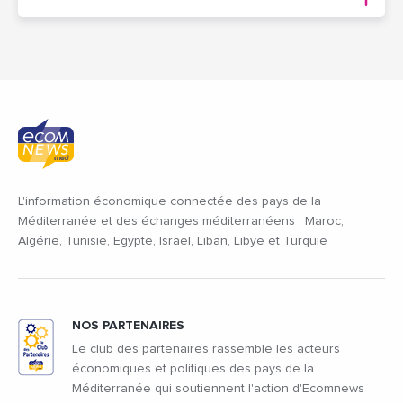
L'information économique connectée des pays de la
Méditerranée et des échanges méditerranéens : Maroc,
Algérie, Tunisie, Egypte, Israël, Liban, Libye et Turquie
NOS PARTENAIRES
Le club des partenaires rassemble les acteurs
économiques et politiques des pays de la
Méditerranée qui soutiennent l'action d'Ecomnews