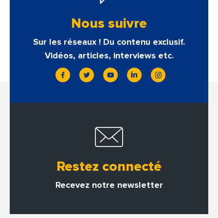
Nous suivre
Sur les réseaux ! Du contenu exclusif.
Vidéos, articles, interviews etc.
Restez connecté
Recevez notre newsletter