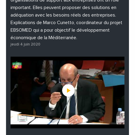
important. Elles peuvent proposer des solutions en
adéquation avec les besoins réels des entreprises.
Explications de Marco Cunetto, coordinateur du projet
EBSOMED qui a pour objectif le développement
économique de la Méditerranée.
jeudi 4 juin 2020