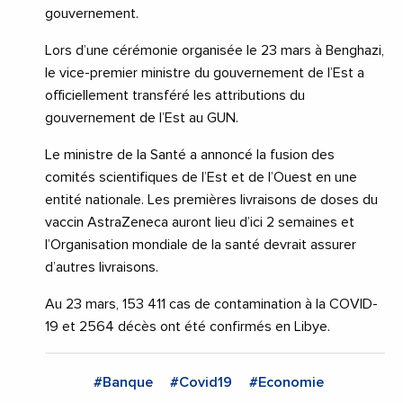
gouvernement.
Lors d’une cérémonie organisée le 23 mars à Benghazi,
le vice-premier ministre du gouvernement de l’Est a
officiellement transféré les attributions du
gouvernement de l’Est au GUN.
Le ministre de la Santé a annoncé la fusion des
comités scientifiques de l’Est et de l’Ouest en une
entité nationale. Les premières livraisons de doses du
vaccin AstraZeneca auront lieu d’ici 2 semaines et
l’Organisation mondiale de la santé devrait assurer
d’autres livraisons.
Au 23 mars, 153 411 cas de contamination à la COVID-
19 et 2564 décès ont été confirmés en Libye.
#Banque
#Covid19
#Economie