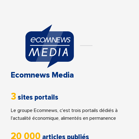
Ecomnews Media
3
sites portails
Le groupe Ecomnews, c'est trois portails dédiés à
l'actualité économique, alimentés en permanence
20 000
articles publiés