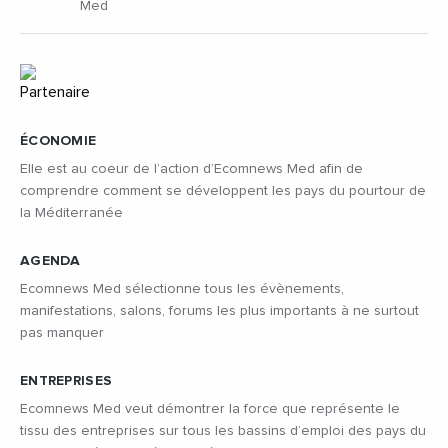
Med
ÉCONOMIE
Elle est au coeur de l’action d’Ecomnews Med afin de
comprendre comment se développent les pays du pourtour de
la Méditerranée
AGENDA
Ecomnews Med sélectionne tous les évènements,
manifestations, salons, forums les plus importants à ne surtout
pas manquer
ENTREPRISES
Ecomnews Med veut démontrer la force que représente le
tissu des entreprises sur tous les bassins d’emploi des pays du