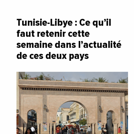
Tunisie-Libye : Ce qu’il
faut retenir cette
semaine dans l’actualité
de ces deux pays