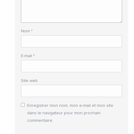
Nom
*
E-mail
*
Site web
Enregistrer mon nom, mon e-mail et mon site
dans le navigateur pour mon prochain
commentaire.