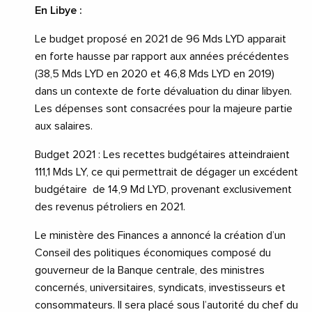
En Libye :
Le budget proposé en 2021 de 96 Mds LYD apparait
en forte hausse par rapport aux années précédentes
(38,5 Mds LYD en 2020 et 46,8 Mds LYD en 2019)
dans un contexte de forte dévaluation du dinar libyen.
Les dépenses sont consacrées pour la majeure partie
aux salaires.
Budget 2021 : Les recettes budgétaires atteindraient
111,1 Mds LY, ce qui permettrait de dégager un excédent
budgétaire de 14,9 Md LYD, provenant exclusivement
des revenus pétroliers en 2021.
Le ministère des Finances a annoncé la création d’un
Conseil des politiques économiques composé du
gouverneur de la Banque centrale, des ministres
concernés, universitaires, syndicats, investisseurs et
consommateurs. Il sera placé sous l’autorité du chef du