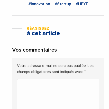
#Innovation
#Startup
#LIBYE
RÉAGISSEZ
à cet article
Vos commentaires
Votre adresse e-mail ne sera pas publiée.
Les
champs obligatoires sont indiqués avec
*