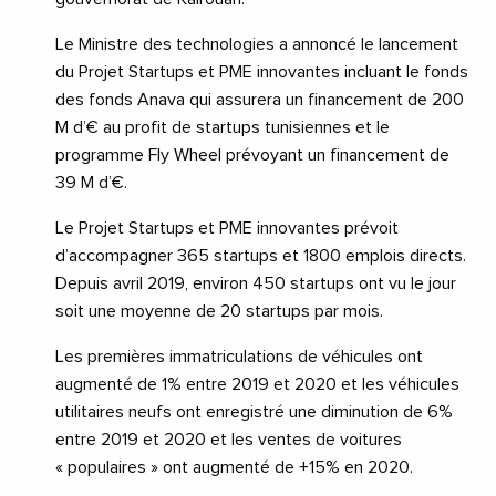
Le Ministre des technologies a annoncé le lancement
du Projet Startups et PME innovantes incluant le fonds
des fonds Anava qui assurera un financement de 200
M d’€ au profit de startups tunisiennes et le
programme Fly Wheel prévoyant un financement de
39 M d’€.
Le Projet Startups et PME innovantes prévoit
d’accompagner 365 startups et 1800 emplois directs.
Depuis avril 2019, environ 450 startups ont vu le jour
soit une moyenne de 20 startups par mois.
Les premières immatriculations de véhicules ont
augmenté de 1% entre 2019 et 2020 et les véhicules
utilitaires neufs ont enregistré une diminution de 6%
entre 2019 et 2020 et les ventes de voitures
« populaires » ont augmenté de +15% en 2020.