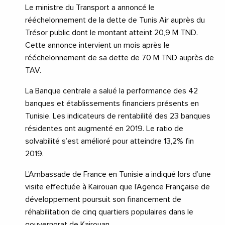
Le ministre du Transport a annoncé le
rééchelonnement de la dette de Tunis Air auprès du
Trésor public dont le montant atteint 20,9 M TND.
Cette annonce intervient un mois après le
rééchelonnement de sa dette de 70 M TND auprès de
TAV.
La Banque centrale a salué la performance des 42
banques et établissements financiers présents en
Tunisie. Les indicateurs de rentabilité des 23 banques
résidentes ont augmenté en 2019. Le ratio de
solvabilité s’est amélioré pour atteindre 13,2% fin
2019.
L’Ambassade de France en Tunisie a indiqué lors d’une
visite effectuée à Kairouan que l’Agence Française de
développement poursuit son financement de
réhabilitation de cinq quartiers populaires dans le
gouvernorat de Kairouan.