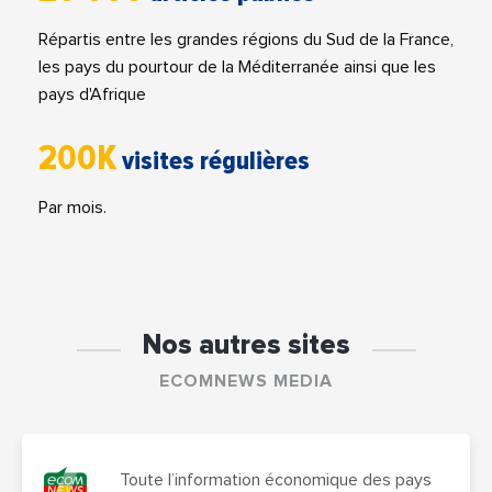
Répartis entre les grandes régions du Sud de la France,
les pays du pourtour de la Méditerranée ainsi que les
pays d'Afrique
200K
visites régulières
Par mois.
Nos autres sites
ECOMNEWS MEDIA
Toute l’information économique des pays