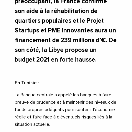
préoccupant, la France confirme
son aide à la réhabilitation de
quartiers populaires et le Projet
Startups et PME innovantes aura un
financement de 239 millions d’€. De
son côté, la Libye propose un
budget 2021 en forte hausse.
En Tunisie :
La Banque centrale a appelé les banques à faire
preuve de prudence et à maintenir des niveaux de
fonds propres adéquats pour soutenir l’économie
réelle et faire face à d’éventuels risques liés à la
situation actuelle.