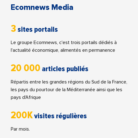
Ecomnews Media
3
sites portails
Le groupe Ecomnews, c'est trois portails dédiés à
l'actualité économique, alimentés en permanence
20 000
articles publiés
Répartis entre les grandes régions du Sud de la France,
les pays du pourtour de la Méditerranée ainsi que les
pays d'Afrique
200K
visites régulières
Par mois.