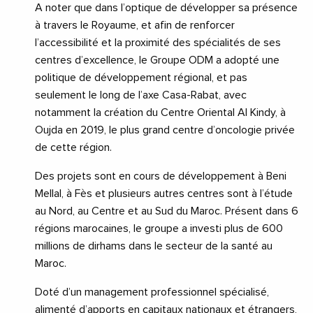
A noter que dans l’optique de développer sa présence
à travers le Royaume, et afin de renforcer
l’accessibilité et la proximité des spécialités de ses
centres d’excellence, le Groupe ODM a adopté une
politique de développement régional, et pas
seulement le long de l’axe Casa-Rabat, avec
notamment la création du Centre Oriental Al Kindy, à
Oujda en 2019, le plus grand centre d’oncologie privée
de cette région.
Des projets sont en cours de développement à Beni
Mellal, à Fès et plusieurs autres centres sont à l’étude
au Nord, au Centre et au Sud du Maroc. Présent dans 6
régions marocaines, le groupe a investi plus de 600
millions de dirhams dans le secteur de la santé au
Maroc.
Doté d’un management professionnel spécialisé,
alimenté d’apports en capitaux nationaux et étrangers,