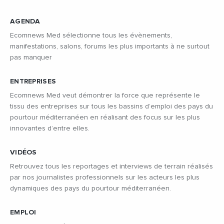
AGENDA
Ecomnews Med sélectionne tous les évènements,
manifestations, salons, forums les plus importants à ne surtout
pas manquer
ENTREPRISES
Ecomnews Med veut démontrer la force que représente le
tissu des entreprises sur tous les bassins d’emploi des pays du
pourtour méditerranéen en réalisant des focus sur les plus
innovantes d’entre elles.
VIDÉOS
Retrouvez tous les reportages et interviews de terrain réalisés
par nos journalistes professionnels sur les acteurs les plus
dynamiques des pays du pourtour méditerranéen.
EMPLOI