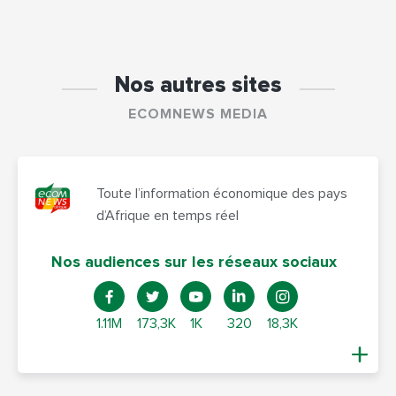
Nos autres sites
ECOMNEWS MEDIA
Toute l’information économique des pays
d’Afrique en temps réel
Nos audiences sur les réseaux sociaux
1.11M
173,3K
1K
320
18,3K