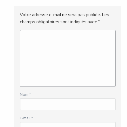
Votre adresse e-mail ne sera pas publiée.
Les
champs obligatoires sont indiqués avec
*
Nom
*
E-mail
*