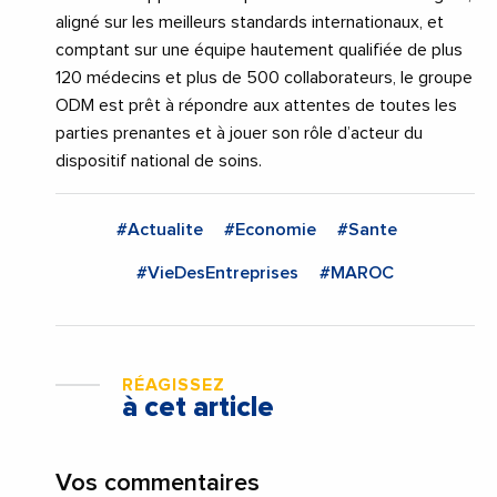
aligné sur les meilleurs standards internationaux, et
comptant sur une équipe hautement qualifiée de plus
120 médecins et plus de 500 collaborateurs, le groupe
ODM est prêt à répondre aux attentes de toutes les
parties prenantes et à jouer son rôle d’acteur du
dispositif national de soins.
#Actualite
#Economie
#Sante
#VieDesEntreprises
#MAROC
RÉAGISSEZ
à cet article
Vos commentaires