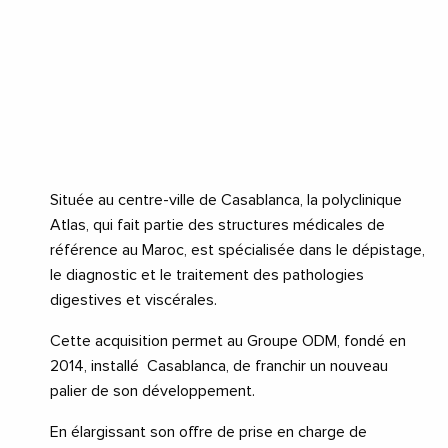
Située au centre-ville de Casablanca, la polyclinique
Atlas, qui fait partie des structures médicales de
référence au Maroc, est spécialisée dans le dépistage,
le diagnostic et le traitement des pathologies
digestives et viscérales.
Cette acquisition permet au Groupe ODM, fondé en
2014, installé Casablanca, de franchir un nouveau
palier de son développement.
En élargissant son offre de prise en charge de