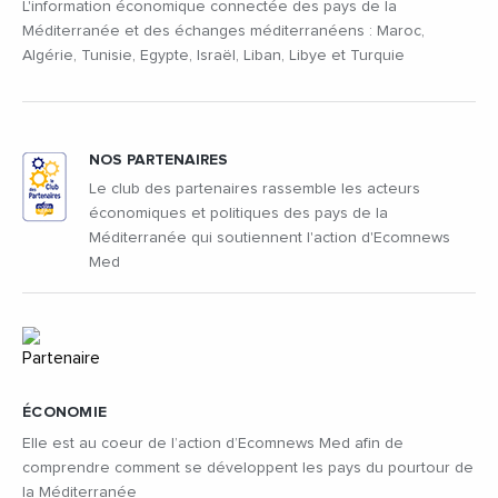
L'information économique connectée des pays de la
Méditerranée et des échanges méditerranéens : Maroc,
Algérie, Tunisie, Egypte, Israël, Liban, Libye et Turquie
NOS PARTENAIRES
Le club des partenaires rassemble les acteurs
économiques et politiques des pays de la
Méditerranée qui soutiennent l'action d'Ecomnews
Med
ÉCONOMIE
Elle est au coeur de l’action d’Ecomnews Med afin de
comprendre comment se développent les pays du pourtour de
la Méditerranée