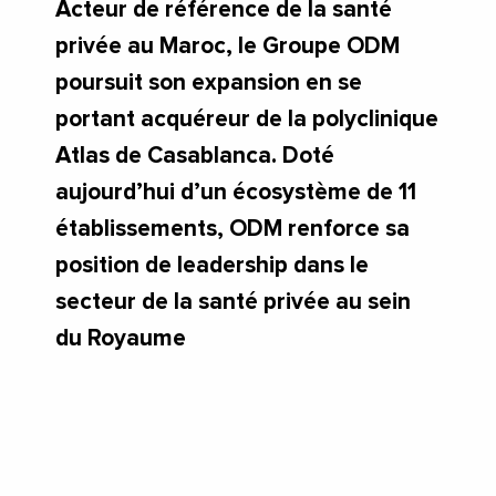
Acteur de référence de la santé
privée au Maroc, le Groupe ODM
poursuit son expansion en se
portant acquéreur de la polyclinique
Atlas de Casablanca. Doté
aujourd’hui d’un écosystème de 11
établissements, ODM renforce sa
position de leadership dans le
secteur de la santé privée au sein
du Royaume