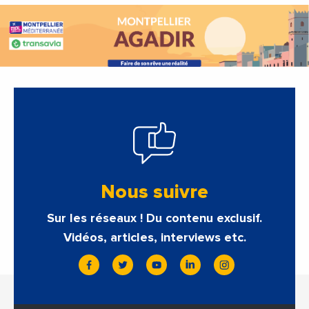
Nous suivre
Sur les réseaux ! Du contenu exclusif.
Vidéos, articles, interviews etc.