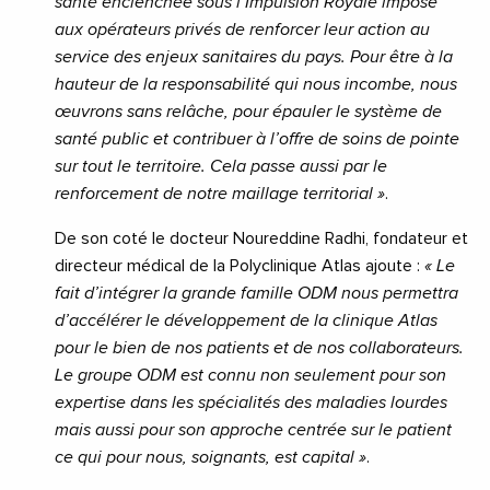
santé enclenchée sous l’Impulsion Royale impose
aux opérateurs privés de renforcer leur action au
service des enjeux sanitaires du pays. Pour être à la
hauteur de la responsabilité qui nous incombe, nous
œuvrons sans relâche, pour épauler le système de
santé public et contribuer à l’offre de soins de pointe
sur tout le territoire. Cela passe aussi par le
renforcement de notre maillage territorial »
.
De son coté le docteur Noureddine Radhi, fondateur et
directeur médical de la Polyclinique Atlas ajoute :
« Le
fait d’intégrer la grande famille ODM nous permettra
d’accélérer le développement de la clinique Atlas
pour le bien de nos patients et de nos collaborateurs.
Le groupe ODM est connu non seulement pour son
expertise dans les spécialités des maladies lourdes
mais aussi pour son approche centrée sur le patient
ce qui pour nous, soignants, est capital »
.