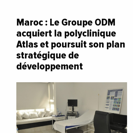
Maroc : Le Groupe ODM
acquiert la polyclinique
Atlas et poursuit son plan
stratégique de
développement