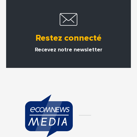
Restez connecté
Recevez notre newsletter