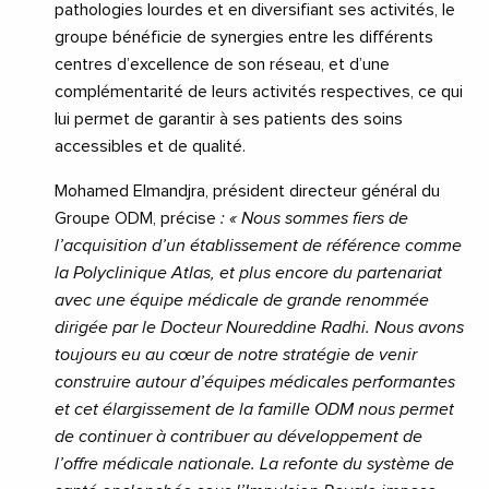
pathologies lourdes et en diversifiant ses activités, le
groupe bénéficie de synergies entre les différents
centres d’excellence de son réseau, et d’une
complémentarité de leurs activités respectives, ce qui
lui permet de garantir à ses patients des soins
accessibles et de qualité.
Mohamed Elmandjra, président directeur général du
Groupe ODM, précise
: « Nous sommes fiers de
l’acquisition d’un établissement de référence comme
la Polyclinique Atlas, et plus encore du partenariat
avec une équipe médicale de grande renommée
dirigée par le Docteur Noureddine Radhi. Nous avons
toujours eu au cœur de notre stratégie de venir
construire autour d’équipes médicales performantes
et cet élargissement de la famille ODM nous permet
de continuer à contribuer au développement de
l’offre médicale nationale. La refonte du système de