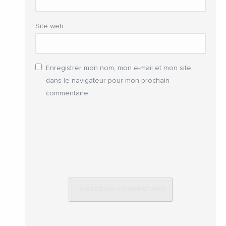
Site web
Enregistrer mon nom, mon e-mail et mon site
dans le navigateur pour mon prochain
commentaire.