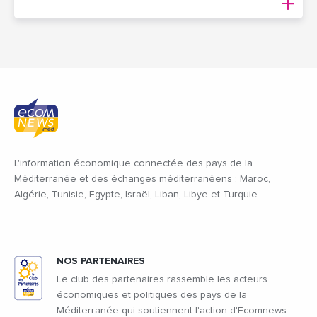
L'information économique connectée des pays de la
Méditerranée et des échanges méditerranéens : Maroc,
Algérie, Tunisie, Egypte, Israël, Liban, Libye et Turquie
NOS PARTENAIRES
Le club des partenaires rassemble les acteurs
économiques et politiques des pays de la
Méditerranée qui soutiennent l'action d'Ecomnews