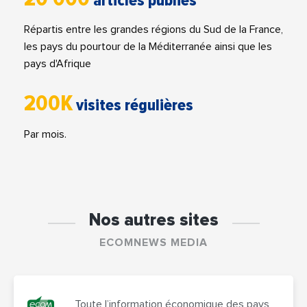
articles publiés
Répartis entre les grandes régions du Sud de la France,
les pays du pourtour de la Méditerranée ainsi que les
pays d'Afrique
200K
visites régulières
Par mois.
Nos autres sites
ECOMNEWS MEDIA
Toute l’information économique des pays