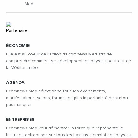
Med
ÉCONOMIE
Elle est au coeur de l’action d’Ecomnews Med afin de
comprendre comment se développent les pays du pourtour de
la Méditerranée
AGENDA
Ecomnews Med sélectionne tous les évènements,
manifestations, salons, forums les plus importants à ne surtout
pas manquer
ENTREPRISES
Ecomnews Med veut démontrer la force que représente le
tissu des entreprises sur tous les bassins d’emploi des pays du