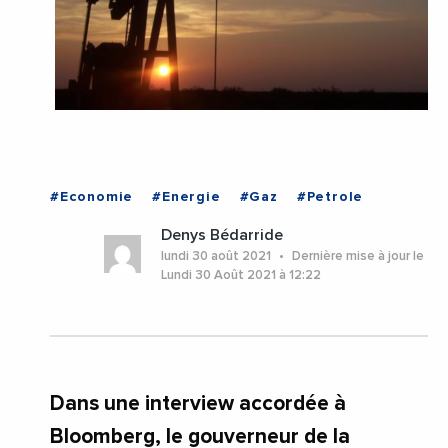
#Economie
#Energie
#Gaz
#Petrole
Denys Bédarride
lundi 30 août 2021
Dernière mise à jour le
Lundi 30 Août 2021 à 12:22
Dans une interview accordée à
Bloomberg, le gouverneur de la