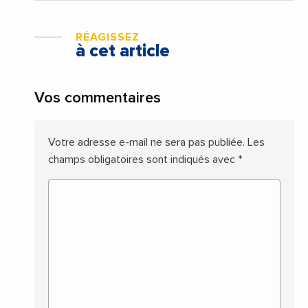
RÉAGISSEZ
à cet article
Vos commentaires
Votre adresse e-mail ne sera pas publiée.
Les
champs obligatoires sont indiqués avec
*