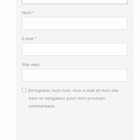
Nom
*
E-mail
*
Site web
Enregistrer mon nom, mon e-mail et mon site
dans le navigateur pour mon prochain
commentaire.