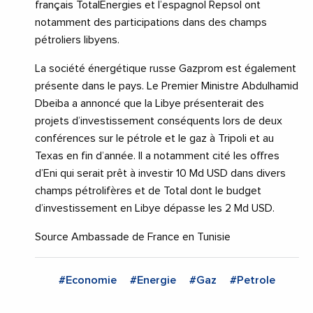
français TotalEnergies et l’espagnol Repsol ont
notamment des participations dans des champs
pétroliers libyens.
La société énergétique russe Gazprom est également
présente dans le pays. Le Premier Ministre Abdulhamid
Dbeiba a annoncé que la Libye présenterait des
projets d’investissement conséquents lors de deux
conférences sur le pétrole et le gaz à Tripoli et au
Texas en fin d’année. Il a notamment cité les offres
d’Eni qui serait prêt à investir 10 Md USD dans divers
champs pétrolifères et de Total dont le budget
d’investissement en Libye dépasse les 2 Md USD.
Source Ambassade de France en Tunisie
#Economie
#Energie
#Gaz
#Petrole