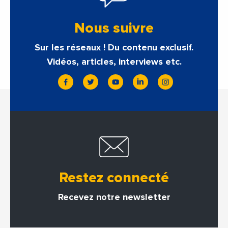
Nous suivre
Sur les réseaux ! Du contenu exclusif.
Vidéos, articles, interviews etc.
Restez connecté
Recevez notre newsletter