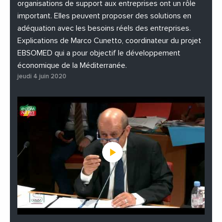
organisations de support aux entreprises ont un rôle
important. Elles peuvent proposer des solutions en
adéquation avec les besoins réels des entreprises.
Explications de Marco Cunetto, coordinateur du projet
EBSOMED qui a pour objectif le développement
économique de la Méditerranée.
jeudi 4 juin 2020