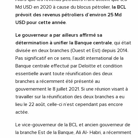
Md USD en 2020 à cause du blocus pétrolier,
la BCL
prévoit des revenus pétroliers d’environ 25 Md
USD pour cette année
.
Le gouverneur a par ailleurs affirmé sa
détermination à unifier la Banque centrale
, qui était
divisée en deux branches (Ouest et Est) depuis 2014.
Pas significatif en ce sens, l’audit international de la
Banque centrale effectué par Deloitte et condition
essentielle avant toute réunification des deux
branches a récemment été présenté au
gouvernement le 8 juillet 2021. Si une réunion visant à
travailler sur la réunification des deux branches a eu
lieu le 22 août, celle-ci n’est cependant pas encore
actée.
Le vice-gouverneur de la BCL et ancien gouverneur de
la branche Est de la Banque, Ali Al- Habri, a récemment