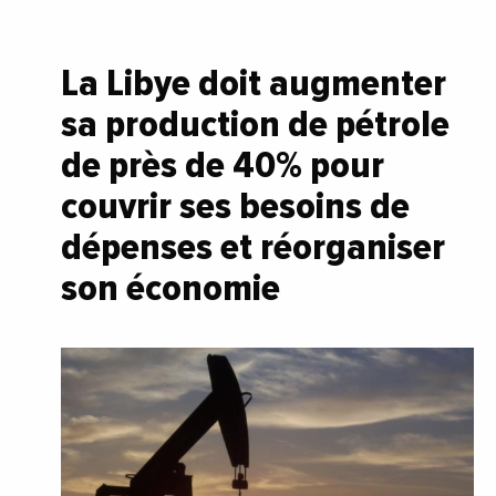
La Libye doit augmenter
sa production de pétrole
de près de 40% pour
couvrir ses besoins de
dépenses et réorganiser
son économie