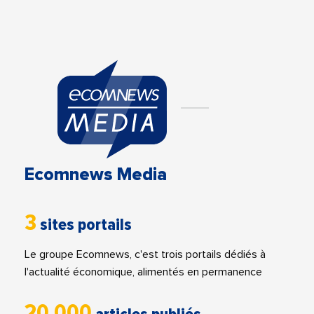
Ecomnews Media
3
sites portails
Le groupe Ecomnews, c'est trois portails dédiés à
l'actualité économique, alimentés en permanence
20 000