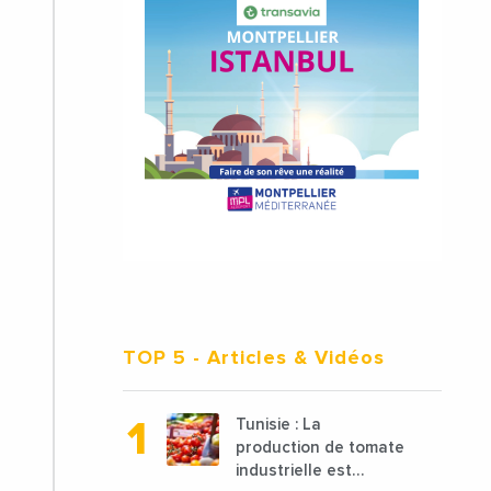
TOP 5
- Articles & Vidéos
Tunisie : La
production de tomate
industrielle est