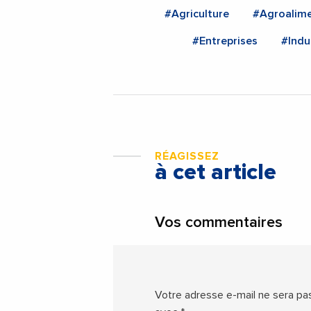
#Agriculture
#Agroalime
#Entreprises
#Indu
RÉAGISSEZ
à cet article
Vos commentaires
Votre adresse e-mail ne sera pas