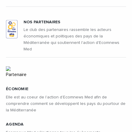
NOS PARTENAIRES
Le club des partenaires rassemble les acteurs
économiques et politiques des pays de la
Méditerranée qui soutiennent l'action d'Ecomnews
Med
ÉCONOMIE
Elle est au coeur de l’action d’Ecomnews Med afin de
comprendre comment se développent les pays du pourtour de
la Méditerranée
AGENDA