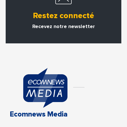
Restez connecté
Recevez notre newsletter
Ecomnews Media