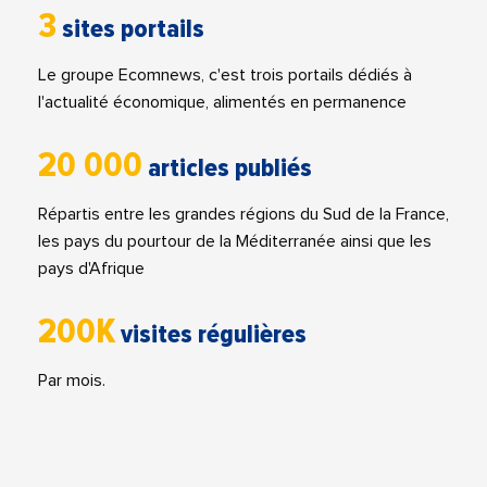
3
sites portails
Le groupe Ecomnews, c'est trois portails dédiés à
l'actualité économique, alimentés en permanence
20 000
articles publiés
Répartis entre les grandes régions du Sud de la France,
les pays du pourtour de la Méditerranée ainsi que les
pays d'Afrique
200K
visites régulières
Par mois.