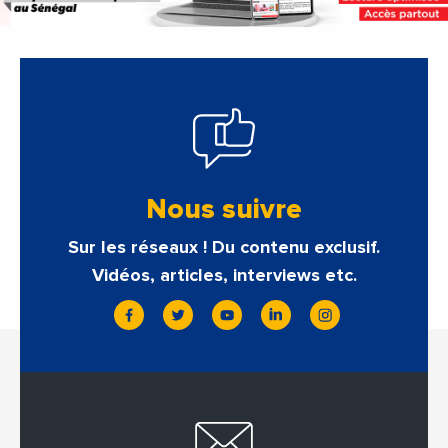
Nous suivre
Sur les réseaux ! Du contenu exclusif.
Vidéos, articles, interviews etc.