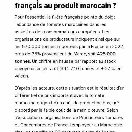
français au produit marocain ?
Pour l’essentiel, la filière française pointe du doigt
l’abondance de tomates marocaines dans les
assiettes des consommateurs européens. Les
organisations de producteurs indiquent ainsi que sur
les 570 000 tonnes importées par la France en 2022,
près de
75%
provenaient du Maroc, soit
425 000
tonnes
. Un chiffre en hausse par rapport au stock
envoyé un an plus tôt (394 740 tonnes et + 27 % en
valeur).
D’après les acteurs, cette situation est le résultat d’un
différentiel de prix important avec la tomate
marocaine qui jouit d’un coût de production bas, tiré
d’abord par le faible coût de la main d’œuvre. Selon
l’Association d’organisations de Producteurs Tomates
et Concombres de France, l’employeur au Maroc paie