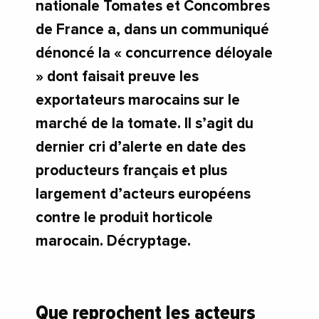
nationale Tomates et Concombres
de France a, dans un communiqué
dénoncé la « concurrence déloyale
» dont faisait preuve les
exportateurs marocains sur le
marché de la tomate. Il s’agit du
dernier cri d’alerte en date des
producteurs français et plus
largement d’acteurs européens
contre le produit horticole
marocain. Décryptage.
Que reprochent les acteurs