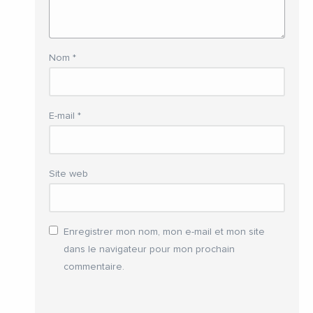
Nom
*
E-mail
*
Site web
Enregistrer mon nom, mon e-mail et mon site
dans le navigateur pour mon prochain
commentaire.