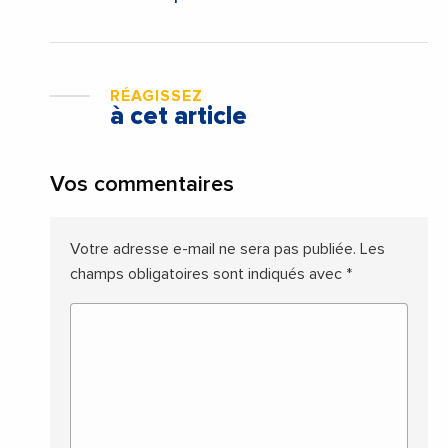
RÉAGISSEZ
à cet article
Vos commentaires
Votre adresse e-mail ne sera pas publiée.
Les
champs obligatoires sont indiqués avec
*