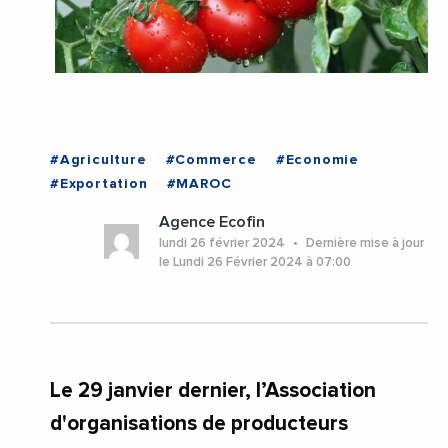
#Agriculture
#Commerce
#Economie
#Exportation
#MAROC
Agence Ecofin
lundi 26 février 2024
Dernière mise à jour
le Lundi 26 Février 2024 à 07:00
Le 29 janvier dernier, l’Association
d'organisations de producteurs