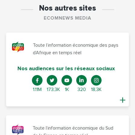
Nos autres sites
ECOMNEWS MEDIA
Toute l’information économique des pays
d’Afrique en temps réel
Nos audiences sur les réseaux sociaux
1.11M
173,3K
1K
320
18,3K
Toute l’information économique du Sud