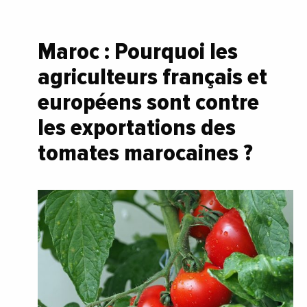
Maroc : Pourquoi les
agriculteurs français et
européens sont contre
les exportations des
tomates marocaines ?