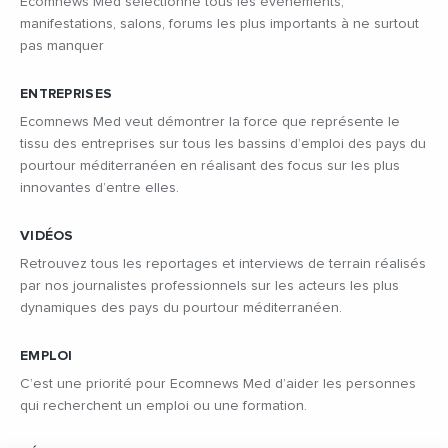
Ecomnews Med sélectionne tous les évènements,
manifestations, salons, forums les plus importants à ne surtout
pas manquer
ENTREPRISES
Ecomnews Med veut démontrer la force que représente le
tissu des entreprises sur tous les bassins d’emploi des pays du
pourtour méditerranéen en réalisant des focus sur les plus
innovantes d’entre elles.
VIDÉOS
Retrouvez tous les reportages et interviews de terrain réalisés
par nos journalistes professionnels sur les acteurs les plus
dynamiques des pays du pourtour méditerranéen.
EMPLOI
C’est une priorité pour Ecomnews Med d’aider les personnes
qui recherchent un emploi ou une formation.