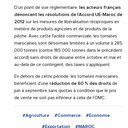
D’un point de vue règlementaire,
les acteurs français
dénoncent les résolutions de l’Accord UE-Maroc de
2012
sur les mesures de libéralisation réciproques en
matière de produits agricoles et de produits de la
pêche. Avec cette facilité commerciale, les tomates
marocaines sont désormais limitées à un volume à 285
000 tonnes (contre 185 000 tonnes dans le précédent
accord) sans droits de douane entre octobre et mai et
au-delà de ce contingent, des taxes s’appliquent.
En dehors de cette période, les tomates marocaines
bénéficient d’une
réduction de 60 % des droits
de
juin à septembre sans quotas à condition que le prix
de vente ne soit pas inférieur à celui de l’OMC.
#Agriculture
#Commerce
#Economie
#Exportation
#MAROC