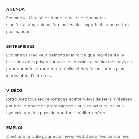
AGENDA
Ecomnews Med sélectionne tous les évènements,
manifestations, salons, forums les plus importants à ne surtout
pas manquer
ENTREPRISES
Ecomnews Med veut démontrer la force que représente le
tissu des entreprises sur tous les bassins d’emploi des pays du
pourtour méditerranéen en réalisant des focus sur les plus
innovantes d’entre elles.
VIDÉOS
Retrouvez tous les reportages et interviews de terrain réalisés
par nos journalistes professionnels sur les acteurs les plus
dynamiques des pays du pourtour méditerranéen.
EMPLOI
C’est une priorité pour Ecomnews Med d’aider les personnes