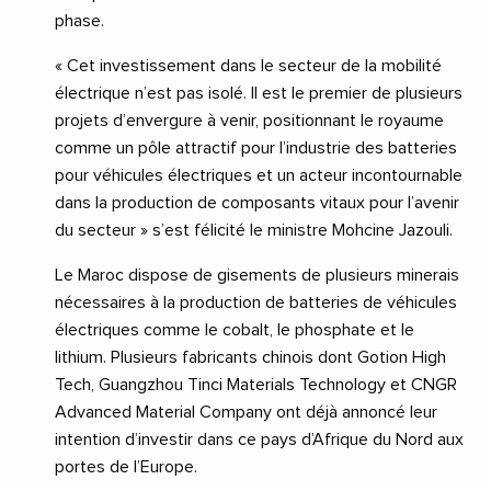
phase.
« Cet investissement dans le secteur de la mobilité
électrique n’est pas isolé. Il est le premier de plusieurs
projets d’envergure à venir, positionnant le royaume
comme un pôle attractif pour l’industrie des batteries
pour véhicules électriques et un acteur incontournable
dans la production de composants vitaux pour l’avenir
du secteur » s’est félicité le ministre Mohcine Jazouli.
Le Maroc dispose de gisements de plusieurs minerais
nécessaires à la production de batteries de véhicules
électriques comme le cobalt, le phosphate et le
lithium. Plusieurs fabricants chinois dont Gotion High
Tech, Guangzhou Tinci Materials Technology et CNGR
Advanced Material Company ont déjà annoncé leur
intention d’investir dans ce pays d’Afrique du Nord aux
portes de l’Europe.