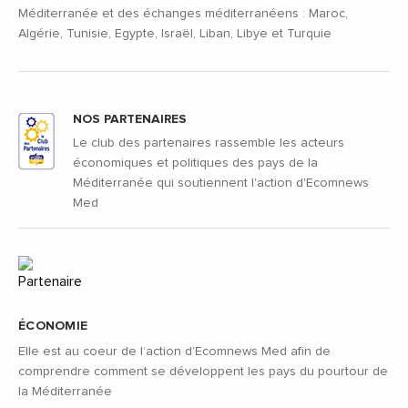
Méditerranée et des échanges méditerranéens : Maroc,
Algérie, Tunisie, Egypte, Israël, Liban, Libye et Turquie
NOS PARTENAIRES
Le club des partenaires rassemble les acteurs
économiques et politiques des pays de la
Méditerranée qui soutiennent l'action d'Ecomnews
Med
ÉCONOMIE
Elle est au coeur de l’action d’Ecomnews Med afin de
comprendre comment se développent les pays du pourtour de
la Méditerranée