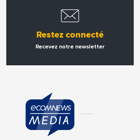
Restez connecté
Recevez notre newsletter