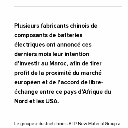
Plusieurs fabricants chinois de
composants de batteries
électriques ont annoncé ces
derniers mois leur intention
d’investir au Maroc, afin de tirer
profit de la proximité du marché
européen et de l’accord de libre-
échange entre ce pays d’Afrique du
Nord et les USA.
Le groupe industriel chinois BTR New Material Group a