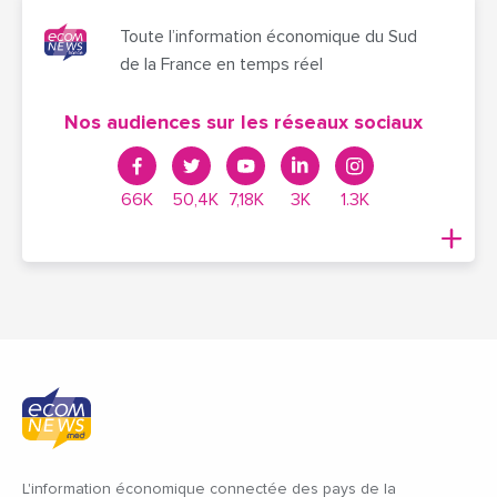
Toute l’information économique du Sud
de la France en temps réel
Nos audiences sur les réseaux sociaux
66K
50,4K
7,18K
3K
1.3K
L'information économique connectée des pays de la