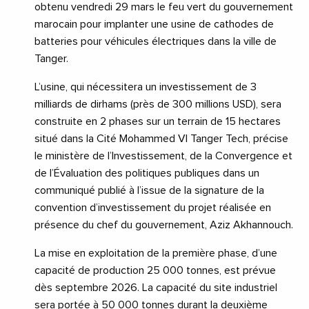
obtenu vendredi 29 mars le feu vert du gouvernement
marocain pour implanter une usine de cathodes de
batteries pour véhicules électriques dans la ville de
Tanger.
L’usine, qui nécessitera un investissement de 3
milliards de dirhams (près de 300 millions USD), sera
construite en 2 phases sur un terrain de 15 hectares
situé dans la Cité Mohammed VI Tanger Tech, précise
le ministère de l’Investissement, de la Convergence et
de l’Évaluation des politiques publiques dans un
communiqué publié à l’issue de la signature de la
convention d’investissement du projet réalisée en
présence du chef du gouvernement, Aziz Akhannouch.
La mise en exploitation de la première phase, d’une
capacité de production 25 000 tonnes, est prévue
dès septembre 2026. La capacité du site industriel
sera portée à 50 000 tonnes durant la deuxième