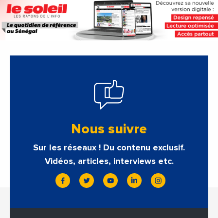
Nous suivre
Sur les réseaux ! Du contenu exclusif.
Vidéos, articles, interviews etc.