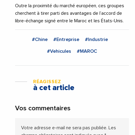
Outre la proximité du marché européen, ces groupes
cherchent à tirer parti des avantages de l’accord de
libre-échange signé entre le Maroc et les États-Unis.
#Chine
#Entreprise
#Industrie
#Vehicules
#MAROC
RÉAGISSEZ
à cet article
Vos commentaires
Votre adresse e-mail ne sera pas publiée.
Les