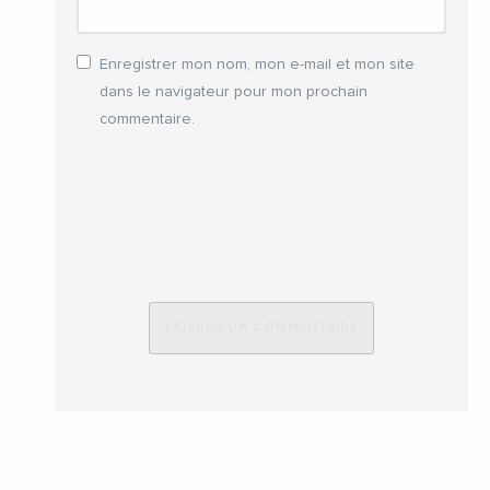
Enregistrer mon nom, mon e-mail et mon site
dans le navigateur pour mon prochain
commentaire.