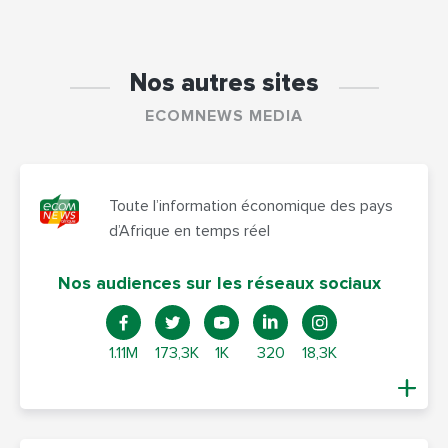
Nos autres sites
ECOMNEWS MEDIA
Toute l’information économique des pays
d’Afrique en temps réel
Nos audiences sur les réseaux sociaux
1.11M
173,3K
1K
320
18,3K