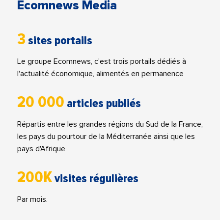
Ecomnews Media
3
sites portails
Le groupe Ecomnews, c'est trois portails dédiés à
l'actualité économique, alimentés en permanence
20 000
articles publiés
Répartis entre les grandes régions du Sud de la France,
les pays du pourtour de la Méditerranée ainsi que les
pays d'Afrique
200K
visites régulières
Par mois.