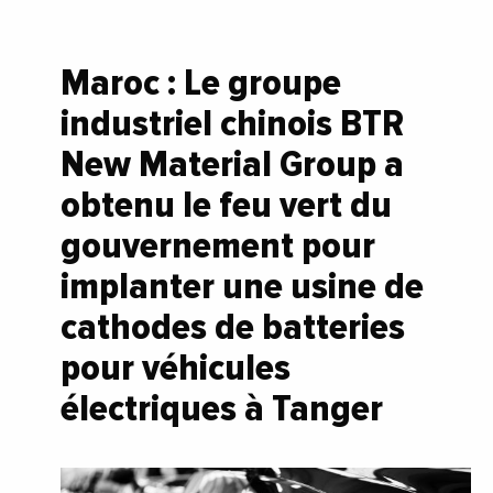
Maroc : Le groupe
industriel chinois BTR
New Material Group a
obtenu le feu vert du
gouvernement pour
implanter une usine de
cathodes de batteries
pour véhicules
électriques à Tanger