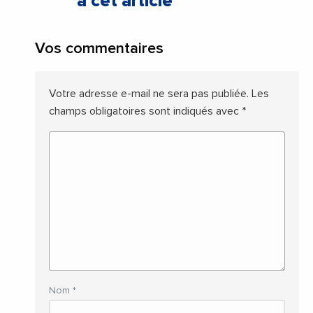
à cet article
Vos commentaires
Votre adresse e-mail ne sera pas publiée.
Les
champs obligatoires sont indiqués avec
*
Nom
*