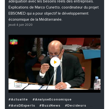
adéquation avec les besoins réels des entreprises.
Explications de Marco Cunetto, coordinateur du projet
EBSOMED qui a pour objectif le développement
économique de la Méditerranée.
jeudi 4 juin 2020
#Actualite
#AnalyseEconomique
#AvisDExperts
#BuzzNews
#Decideurs