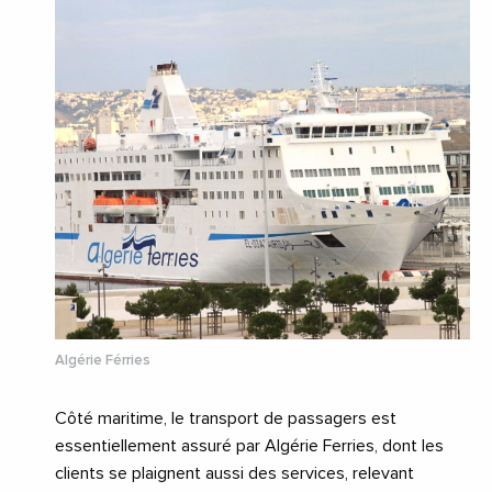
Algérie Férries
Côté maritime, le transport de passagers est
essentiellement assuré par Algérie Ferries, dont les
clients se plaignent aussi des services, relevant