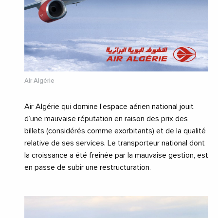
Air Algérie
Air Algérie qui domine l’espace aérien national jouit
d’une mauvaise réputation en raison des prix des
billets (considérés comme exorbitants) et de la qualité
relative de ses services. Le transporteur national dont
la croissance a été freinée par la mauvaise gestion, est
en passe de subir une restructuration.