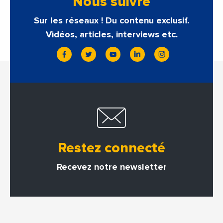
Nous suivre
Sur les réseaux ! Du contenu exclusif.
Vidéos, articles, interviews etc.
Restez connecté
Recevez notre newsletter