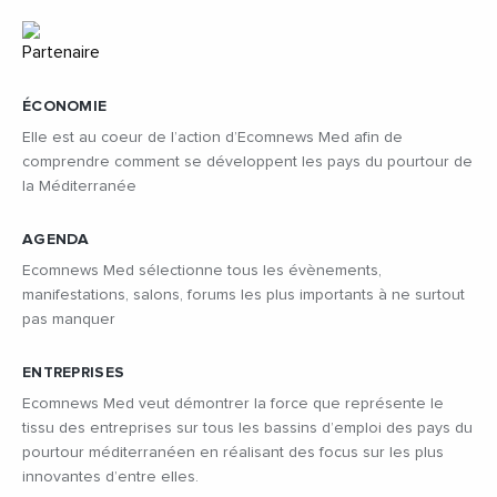
ÉCONOMIE
Elle est au coeur de l’action d’Ecomnews Med afin de
comprendre comment se développent les pays du pourtour de
la Méditerranée
AGENDA
Ecomnews Med sélectionne tous les évènements,
manifestations, salons, forums les plus importants à ne surtout
pas manquer
ENTREPRISES
Ecomnews Med veut démontrer la force que représente le
tissu des entreprises sur tous les bassins d’emploi des pays du
pourtour méditerranéen en réalisant des focus sur les plus
innovantes d’entre elles.