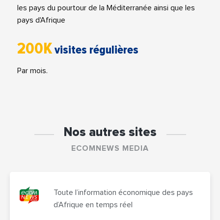
les pays du pourtour de la Méditerranée ainsi que les
pays d'Afrique
200K
visites régulières
Par mois.
Nos autres sites
ECOMNEWS MEDIA
Toute l’information économique des pays
d’Afrique en temps réel