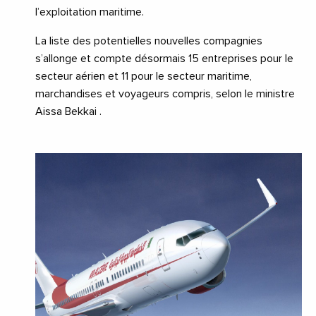
l’exploitation maritime.
La liste des potentielles nouvelles compagnies
s’allonge et compte désormais 15 entreprises pour le
secteur aérien et 11 pour le secteur maritime,
marchandises et voyageurs compris, selon le ministre
Aissa Bekkai .