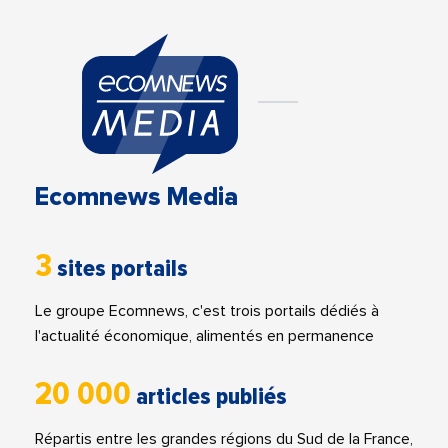
Ecomnews Media
3
sites portails
Le groupe Ecomnews, c'est trois portails dédiés à
l'actualité économique, alimentés en permanence
20 000
articles publiés
Répartis entre les grandes régions du Sud de la France,