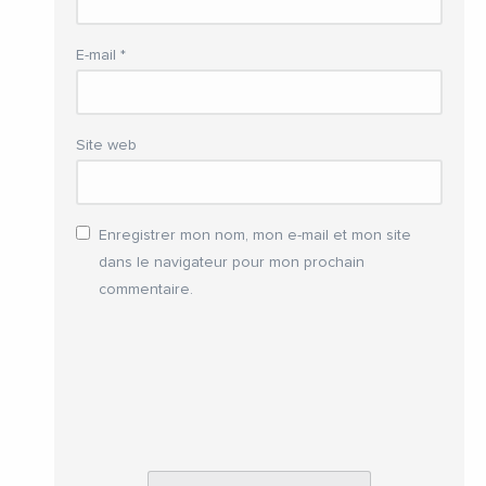
E-mail
*
Site web
Enregistrer mon nom, mon e-mail et mon site
dans le navigateur pour mon prochain
commentaire.