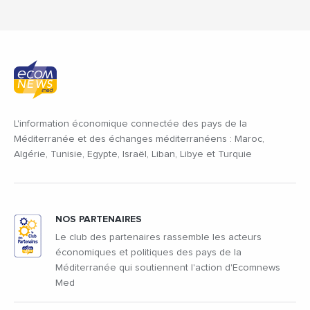
L'information économique connectée des pays de la
Méditerranée et des échanges méditerranéens : Maroc,
Algérie, Tunisie, Egypte, Israël, Liban, Libye et Turquie
NOS PARTENAIRES
Le club des partenaires rassemble les acteurs
économiques et politiques des pays de la
Méditerranée qui soutiennent l'action d'Ecomnews
Med