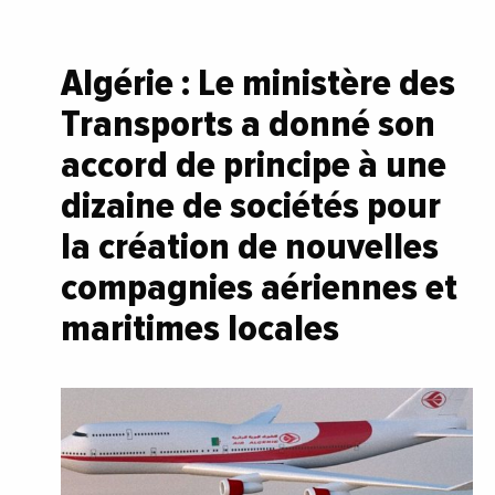
Algérie : Le ministère des
Transports a donné son
accord de principe à une
dizaine de sociétés pour
la création de nouvelles
compagnies aériennes et
maritimes locales