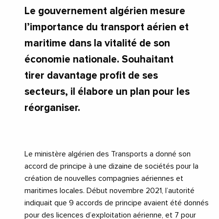
Le gouvernement algérien mesure
l’importance du transport aérien et
maritime dans la vitalité de son
économie nationale. Souhaitant
tirer davantage profit de ses
secteurs, il élabore un plan pour les
réorganiser.
Le ministère algérien des Transports a donné son
accord de principe à une dizaine de sociétés pour la
création de nouvelles compagnies aériennes et
maritimes locales. Début novembre 2021, l’autorité
indiquait que 9 accords de principe avaient été donnés
pour des licences d’exploitation aérienne, et 7 pour