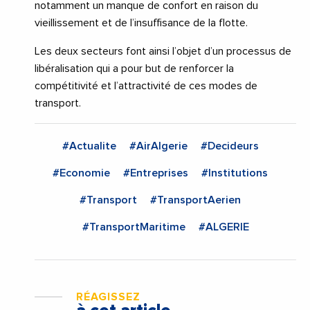
notamment un manque de confort en raison du
vieillissement et de l’insuffisance de la flotte.
Les deux secteurs font ainsi l’objet d’un processus de
libéralisation qui a pour but de renforcer la
compétitivité et l’attractivité de ces modes de
transport.
#Actualite
#AirAlgerie
#Decideurs
#Economie
#Entreprises
#Institutions
#Transport
#TransportAerien
#TransportMaritime
#ALGERIE
RÉAGISSEZ