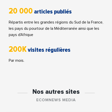
20 000
articles publiés
Répartis entre les grandes régions du Sud de la France,
les pays du pourtour de la Méditerranée ainsi que les
pays d'Afrique
200K
visites régulières
Par mois.
Nos autres sites
ECOMNEWS MEDIA