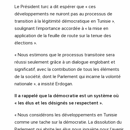
Le Président turc a dit espérer que « ces
développements ne nuiront pas au processus de
transition à la légitimité démocratique en Tunisie »,
soulignant l’importance accordée à « la mise en
application de la feuille de route sur la tenue des
élections ».
« Nous estimons que le processus transitoire sera
réussi seulement grâce à un dialogue englobant et
significatif, avec la contribution de tous les éléments
de la société, dont le Parlement qui incarne la volonté
nationale », a insisté Erdogan.
Il a rappelé que la démocratie est un système où
« les élus et les désignés se respectent ».
« Nous considérons les développements en Tunisie
comme une tache sur la démocratie. La dissolution du
Parlement qui abrite les élus nous inquiète pour l’avenir