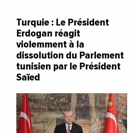
Turquie : Le Président
Erdogan réagit
violemment à la
dissolution du Parlement
tunisien par le Président
Saïed