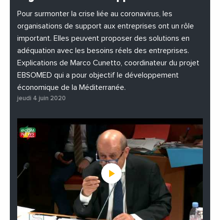
#PhotosEtVideos
Pour surmonter la crise liée au coronavirus, les
organisations de support aux entreprises ont un rôle
important. Elles peuvent proposer des solutions en
adéquation avec les besoins réels des entreprises.
Explications de Marco Cunetto, coordinateur du projet
EBSOMED qui a pour objectif le développement
économique de la Méditerranée.
jeudi 4 juin 2020