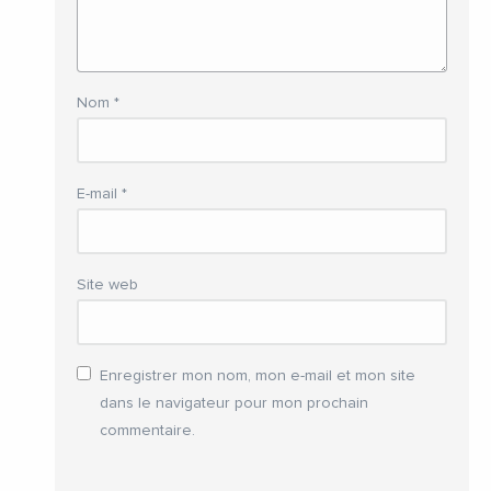
Nom
*
E-mail
*
Site web
Enregistrer mon nom, mon e-mail et mon site
dans le navigateur pour mon prochain
commentaire.