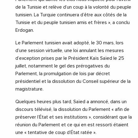
de la Tunisie et relève d’un coup à la volonté du peuple
tunisien. La Turquie continuera d’être aux côtés de la
Tunisie et du peuple tunisien amis et frères », a conclu
Erdogan.
Le Parlement tunisien avait adopté, le 30 mars, lors
d’une session virtuelle, une loi annulant les mesures
d’exception prises par le Président Kaïs Saïed le 25
juillet, notamment le gel des prérogatives du
Parlement, la promulgation de lois par décret
présidentiel et la dissolution du Conseil supérieur de la
magistrature.
Quelques heures plus tard, Saïed a annoncé, dans un
discours télévisé, la dissolution du Parlement « afin de
préserver l’État et ses institutions », considérant que la
réunion du Parlement et ce qui en est ressorti étaient
une « tentative de coup d’État ratée ».