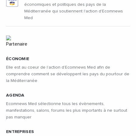
économiques et politiques des pays de la
Méditerranée qui soutiennent l'action d'Ecomnews
Med
ÉCONOMIE
Elle est au coeur de l’action d’Ecomnews Med afin de
comprendre comment se développent les pays du pourtour de
la Méditerranée
AGENDA
Ecomnews Med sélectionne tous les évènements,
manifestations, salons, forums les plus importants à ne surtout
pas manquer
ENTREPRISES