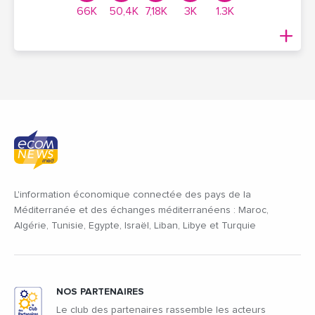
66K
50,4K
7,18K
3K
1.3K
L'information économique connectée des pays de la
Méditerranée et des échanges méditerranéens : Maroc,
Algérie, Tunisie, Egypte, Israël, Liban, Libye et Turquie
NOS PARTENAIRES
Le club des partenaires rassemble les acteurs