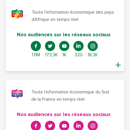
Toute l’information économique des pays
d’Afrique en temps réel
Nos audiences sur les réseaux sociaux
1.11M
173,3K
1K
320
18,3K
Toute l’information économique du Sud
de la France en temps réel
Nos audiences sur les réseaux sociaux