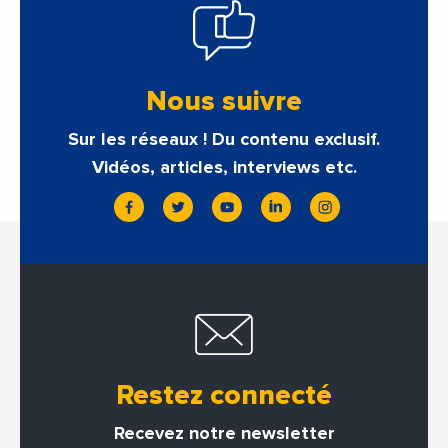
Nous suivre
Sur les réseaux ! Du contenu exclusif.
Vidéos, articles, interviews etc.
Restez connecté
Recevez notre newsletter