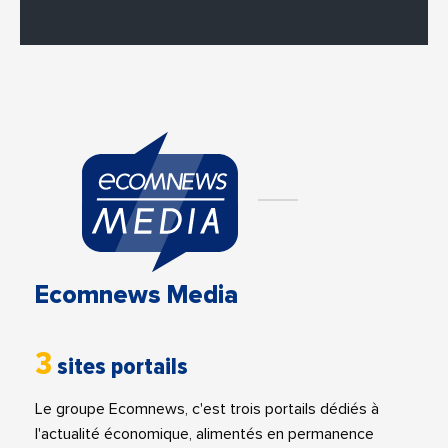
Ecomnews Media
3
sites portails
Le groupe Ecomnews, c'est trois portails dédiés à
l'actualité économique, alimentés en permanence