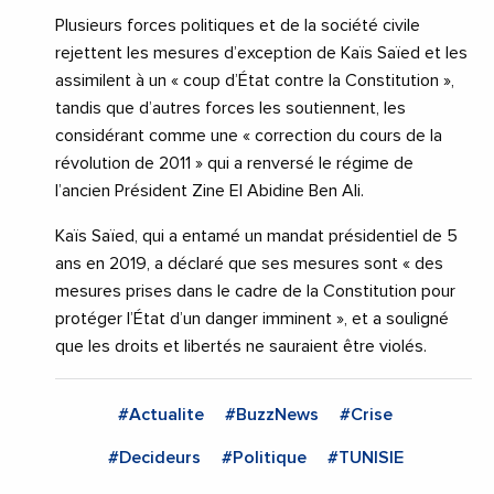
Plusieurs forces politiques et de la société civile
rejettent les mesures d’exception de Kaïs Saïed et les
assimilent à un « coup d’État contre la Constitution »,
tandis que d’autres forces les soutiennent, les
considérant comme une « correction du cours de la
révolution de 2011 » qui a renversé le régime de
l’ancien Président Zine El Abidine Ben Ali.
Kaïs Saïed, qui a entamé un mandat présidentiel de 5
ans en 2019, a déclaré que ses mesures sont « des
mesures prises dans le cadre de la Constitution pour
protéger l’État d’un danger imminent », et a souligné
que les droits et libertés ne sauraient être violés.
#Actualite
#BuzzNews
#Crise
#Decideurs
#Politique
#TUNISIE