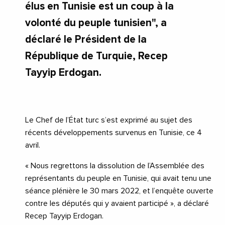
élus en Tunisie est un coup à la
volonté du peuple tunisien", a
déclaré le Président de la
République de Turquie, Recep
Tayyip Erdogan.
Le Chef de l’État turc s’est exprimé au sujet des
récents développements survenus en Tunisie, ce 4
avril.
« Nous regrettons la dissolution de l’Assemblée des
représentants du peuple en Tunisie, qui avait tenu une
séance plénière le 30 mars 2022, et l’enquête ouverte
contre les députés qui y avaient participé », a déclaré
Recep Tayyip Erdogan.