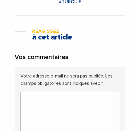
#TURQUIE
RÉAGISSEZ
à cet article
Vos commentaires
Votre adresse e-mail ne sera pas publiée.
Les
champs obligatoires sont indiqués avec
*