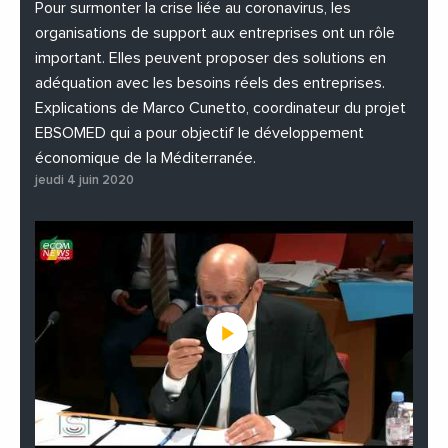
#PhotosEtVideos
Pour surmonter la crise liée au coronavirus, les
organisations de support aux entreprises ont un rôle
important. Elles peuvent proposer des solutions en
adéquation avec les besoins réels des entreprises.
Explications de Marco Cunetto, coordinateur du projet
EBSOMED qui a pour objectif le développement
économique de la Méditerranée.
jeudi 4 juin 2020