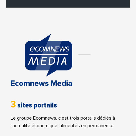
Ecomnews Media
3
sites portails
Le groupe Ecomnews, c'est trois portails dédiés à
l'actualité économique, alimentés en permanence