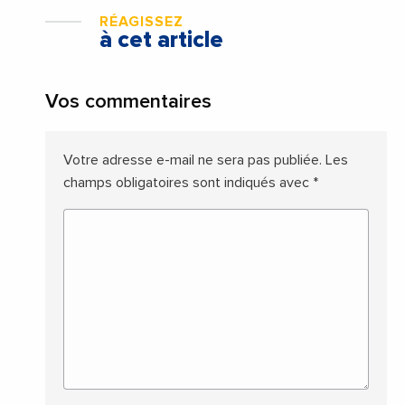
RÉAGISSEZ
à cet article
Vos commentaires
Votre adresse e-mail ne sera pas publiée.
Les
champs obligatoires sont indiqués avec
*