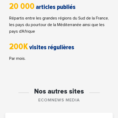
20 000
articles publiés
Répartis entre les grandes régions du Sud de la France,
les pays du pourtour de la Méditerranée ainsi que les
pays d'Afrique
200K
visites régulières
Par mois.
Nos autres sites
ECOMNEWS MEDIA