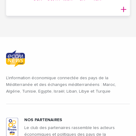
L'information économique connectée des pays de la
Méditerranée et des échanges méditerranéens : Maroc,
Algérie, Tunisie, Egypte, Israël, Liban, Libye et Turquie
NOS PARTENAIRES
Le club des partenaires rassemble les acteurs
économiques et politiques des pays de la