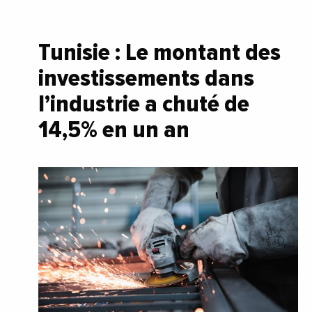
Tunisie : Le montant des
investissements dans
l’industrie a chuté de
14,5% en un an