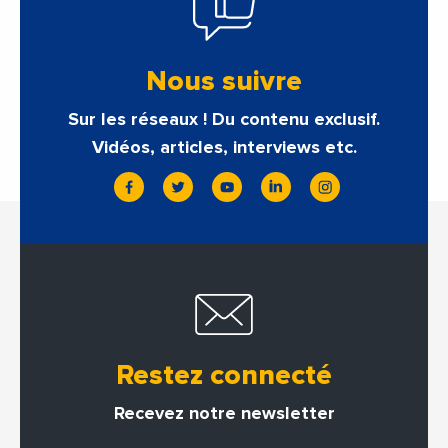
Nous suivre
Sur les réseaux ! Du contenu exclusif.
Vidéos, articles, interviews etc.
Restez connecté
Recevez notre newsletter