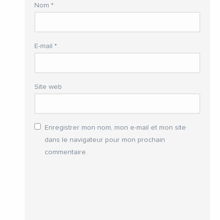
Nom
*
E-mail
*
Site web
Enregistrer mon nom, mon e-mail et mon site
dans le navigateur pour mon prochain
commentaire.