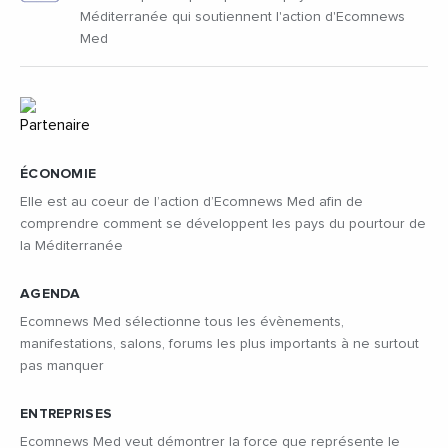
Méditerranée qui soutiennent l'action d'Ecomnews
Med
ÉCONOMIE
Elle est au coeur de l’action d’Ecomnews Med afin de
comprendre comment se développent les pays du pourtour de
la Méditerranée
AGENDA
Ecomnews Med sélectionne tous les évènements,
manifestations, salons, forums les plus importants à ne surtout
pas manquer
ENTREPRISES
Ecomnews Med veut démontrer la force que représente le