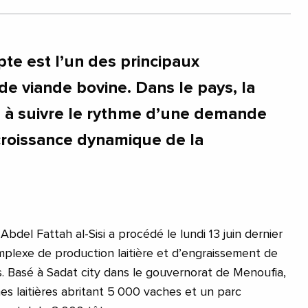
pte est l’un des principaux
 viande bovine. Dans le pays, la
 à suivre le rythme d’une demande
croissance dynamique de la
Abdel Fattah al-Sisi a procédé le lundi 13 juin dernier
omplexe de production laitière et d’engraissement de
. Basé à Sadat city dans le gouvernorat de Menoufia,
es laitières abritant 5 000 vaches et un parc