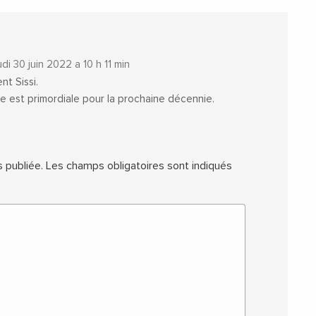
udi 30 juin 2022 a 10 h 11 min
nt Sissi.
re est primordiale pour la prochaine décennie.
 publiée.
Les champs obligatoires sont indiqués