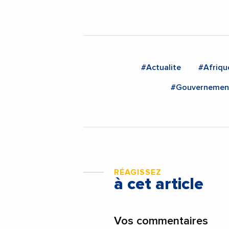
#Actualite
#Afriqu
#Gouvernemen
RÉAGISSEZ
à cet article
Vos commentaires