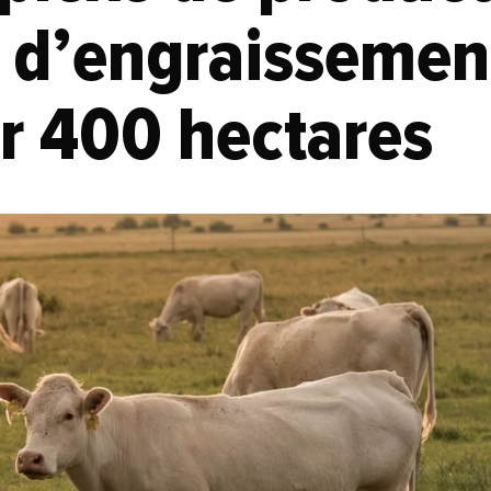
et d’engraissemen
r 400 hectares