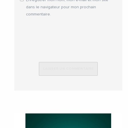
Enregistrer mon nom, mon e-mail et mon site
dans le navigateur pour mon prochain
commentaire.