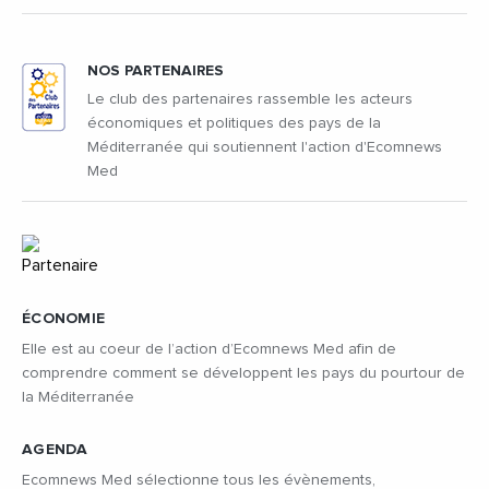
NOS PARTENAIRES
Le club des partenaires rassemble les acteurs
économiques et politiques des pays de la
Méditerranée qui soutiennent l'action d'Ecomnews
Med
ÉCONOMIE
Elle est au coeur de l’action d’Ecomnews Med afin de
comprendre comment se développent les pays du pourtour de
la Méditerranée
AGENDA
Ecomnews Med sélectionne tous les évènements,