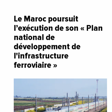
Le Maroc poursuit
l’exécution de son « Plan
national de
développement de
l'infrastructure
ferroviaire »