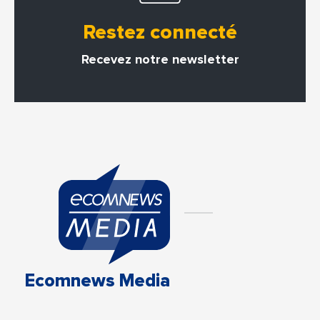
Restez connecté
Recevez notre newsletter
Ecomnews Media