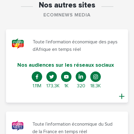
Nos autres sites
ECOMNEWS MEDIA
Toute l’information économique des pays
d’Afrique en temps réel
Nos audiences sur les réseaux sociaux
1.11M
173,3K
1K
320
18,3K
Toute l’information économique du Sud
de la France en temps réel