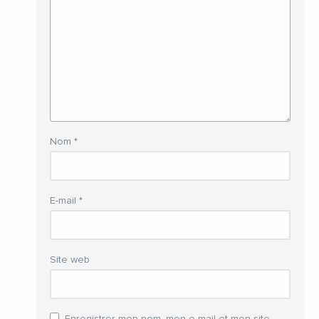
Nom
*
E-mail
*
Site web