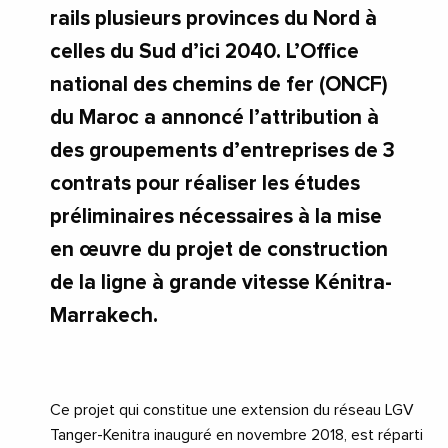
rails plusieurs provinces du Nord à
celles du Sud d’ici 2040. L’Office
national des chemins de fer (ONCF)
du Maroc a annoncé l’attribution à
des groupements d’entreprises de 3
contrats pour réaliser les études
préliminaires nécessaires à la mise
en œuvre du projet de construction
de la ligne à grande vitesse Kénitra-
Marrakech.
Ce projet qui constitue une extension du réseau LGV
Tanger-Kenitra inauguré en novembre 2018, est réparti