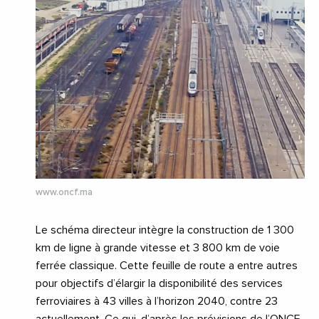
www.oncf.ma
Le schéma directeur intègre la construction de 1 300
km de ligne à grande vitesse et 3 800 km de voie
ferrée classique. Cette feuille de route a entre autres
pour objectifs d’élargir la disponibilité des services
ferroviaires à 43 villes à l’horizon 2040, contre 23