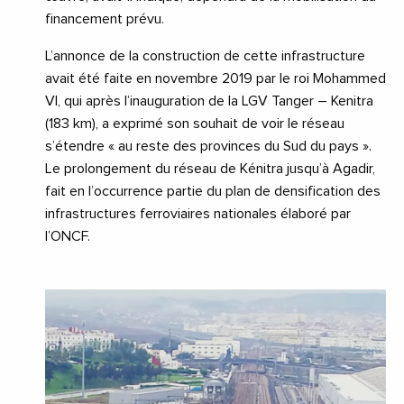
financement prévu.
L’annonce de la construction de cette infrastructure
avait été faite en novembre 2019 par le roi Mohammed
VI, qui après l’inauguration de la LGV Tanger – Kenitra
(183 km), a exprimé son souhait de voir le réseau
s’étendre « au reste des provinces du Sud du pays ».
Le prolongement du réseau de Kénitra jusqu’à Agadir,
fait en l’occurrence partie du plan de densification des
infrastructures ferroviaires nationales élaboré par
l’ONCF.