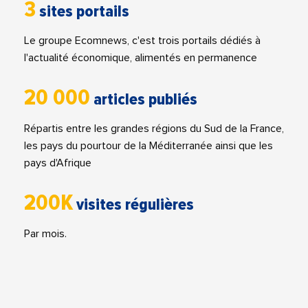
3
sites portails
Le groupe Ecomnews, c'est trois portails dédiés à
l'actualité économique, alimentés en permanence
20 000
articles publiés
Répartis entre les grandes régions du Sud de la France,
les pays du pourtour de la Méditerranée ainsi que les
pays d'Afrique
200K
visites régulières
Par mois.