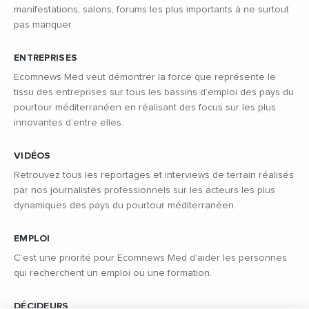
manifestations, salons, forums les plus importants à ne surtout
pas manquer
ENTREPRISES
Ecomnews Med veut démontrer la force que représente le
tissu des entreprises sur tous les bassins d’emploi des pays du
pourtour méditerranéen en réalisant des focus sur les plus
innovantes d’entre elles.
VIDÉOS
Retrouvez tous les reportages et interviews de terrain réalisés
par nos journalistes professionnels sur les acteurs les plus
dynamiques des pays du pourtour méditerranéen.
EMPLOI
C’est une priorité pour Ecomnews Med d’aider les personnes
qui recherchent un emploi ou une formation.
DÉCIDEURS