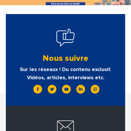
Nous suivre
Sur les réseaux ! Du contenu exclusif.
Vidéos, articles, interviews etc.