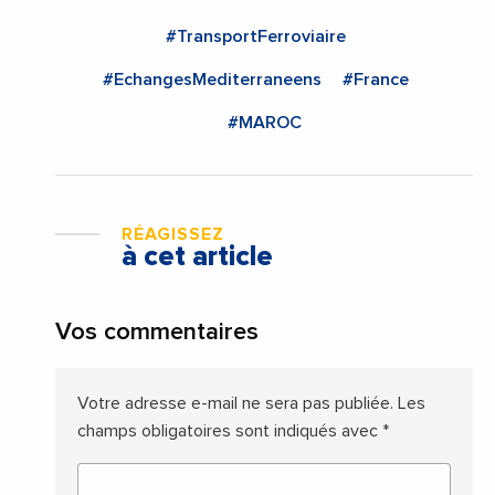
#TransportFerroviaire
#EchangesMediterraneens
#France
#MAROC
RÉAGISSEZ
à cet article
Vos commentaires
Votre adresse e-mail ne sera pas publiée.
Les
champs obligatoires sont indiqués avec
*