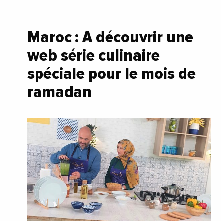
Maroc : A découvrir une
web série culinaire
spéciale pour le mois de
ramadan