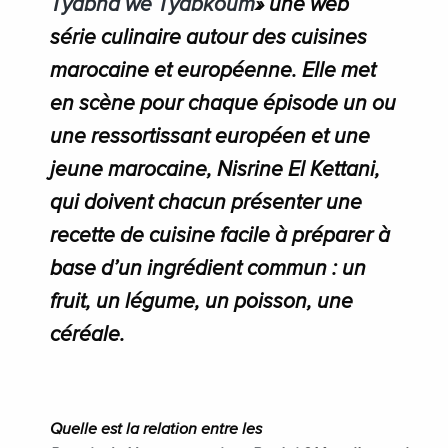
Tyabna we Tyabkoum
» une web
série culinaire autour des cuisines
marocaine et européenne. Elle met
en scène pour chaque épisode un ou
une ressortissant européen et une
jeune marocaine, Nisrine El Kettani,
qui doivent chacun présenter une
recette de cuisine facile à préparer à
base d’un ingrédient commun : un
fruit, un légume, un poisson, une
céréale.
Quelle est la relation entre les