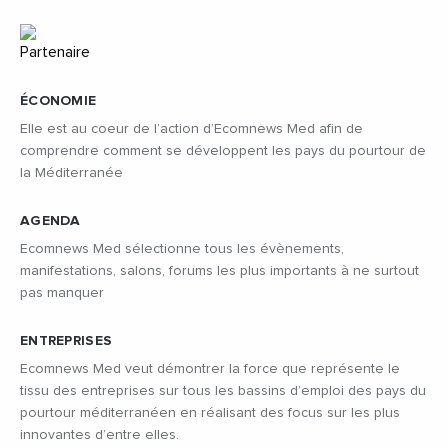
ÉCONOMIE
Elle est au coeur de l’action d’Ecomnews Med afin de
comprendre comment se développent les pays du pourtour de
la Méditerranée
AGENDA
Ecomnews Med sélectionne tous les évènements,
manifestations, salons, forums les plus importants à ne surtout
pas manquer
ENTREPRISES
Ecomnews Med veut démontrer la force que représente le
tissu des entreprises sur tous les bassins d’emploi des pays du
pourtour méditerranéen en réalisant des focus sur les plus
innovantes d’entre elles.