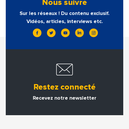
Nous suivre
Sur les réseaux ! Du contenu exclusif.
Vidéos, articles, interviews etc.
Restez connecté
Recevez notre newsletter