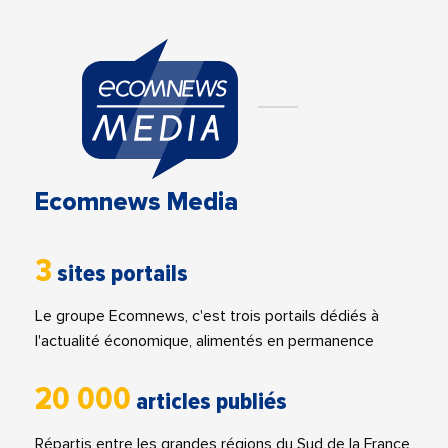
Ecomnews Media
3
sites portails
Le groupe Ecomnews, c'est trois portails dédiés à
l'actualité économique, alimentés en permanence
20 000
articles publiés
Répartis entre les grandes régions du Sud de la France,