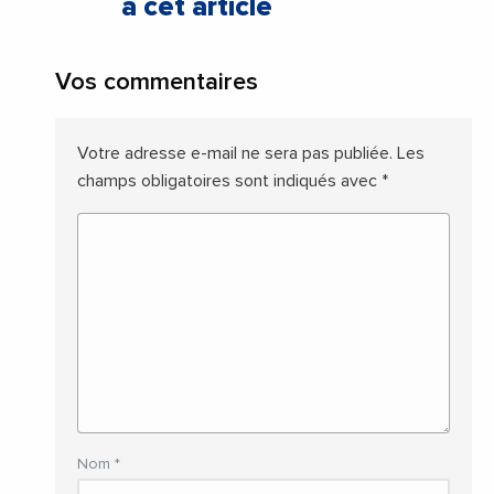
à cet article
Vos commentaires
Votre adresse e-mail ne sera pas publiée.
Les
champs obligatoires sont indiqués avec
*
Nom
*