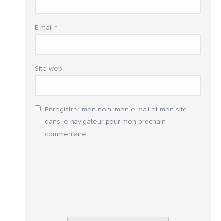
E-mail
*
Site web
Enregistrer mon nom, mon e-mail et mon site
dans le navigateur pour mon prochain
commentaire.