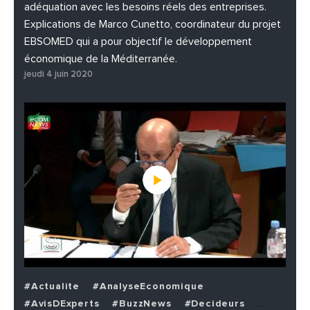
adéquation avec les besoins réels des entreprises.
Explications de Marco Cunetto, coordinateur du projet
EBSOMED qui a pour objectif le développement
économique de la Méditerranée.
jeudi 4 juin 2020
#Actualite
#AnalyseEconomique
#AvisDExperts
#BuzzNews
#Decideurs