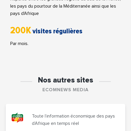
les pays du pourtour de la Méditerranée ainsi que les
pays d'Afrique
200K
visites régulières
Par mois.
Nos autres sites
ECOMNEWS MEDIA
Toute l’information économique des pays
d’Afrique en temps réel