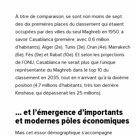
À titre de comparaison, se sont non moins de sept
des dix premières places du classement qui étaient
occupées par des villes du seul Maghreb en 1950, à
savoir Casablanca (première, avec 0,6 million
d’habitants), Alger (2e), Tunis (3e), Oran (4e), Marrakech
(6e), Fès (9e) et Rabat (10e). Et selon les projections
de l’ONU, Casablanca ne serait plus que l’unique
représentante du Maghreb dans le top 10 du
classement en 2035, tout en n’arrivant qu’à la dixième
position (4,7 millions d’habitants, très loin derrière
Kinshasa, qui dépasserait les 25 millions).
… et l’émergence d’importants
et modernes pôles économiques
Mais cet essor démographique s’accompagne