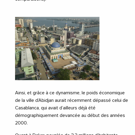
Ainsi, et grâce à ce dynamisme, le poids économique
de la ville d’Abidjan aurait récemment dépassé celui de
Casablanca, qui avait d’ailleurs déjà été
démographiquement devancée au début des années
2000.