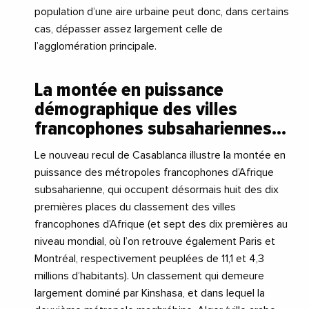
population d’une aire urbaine peut donc, dans certains
cas, dépasser assez largement celle de
l’agglomération principale.
La montée en puissance
démographique des villes
francophones subsahariennes…
Le nouveau recul de Casablanca illustre la montée en
puissance des métropoles francophones d’Afrique
subsaharienne, qui occupent désormais huit des dix
premières places du classement des villes
francophones d’Afrique (et sept des dix premières au
niveau mondial, où l’on retrouve également Paris et
Montréal, respectivement peuplées de 11,1 et 4,3
millions d’habitants). Un classement qui demeure
largement dominé par Kinshasa, et dans lequel la