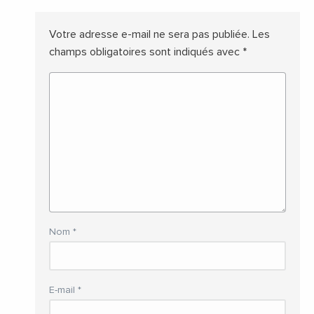
Votre adresse e-mail ne sera pas publiée.
Les
champs obligatoires sont indiqués avec
*
Nom
*
E-mail
*