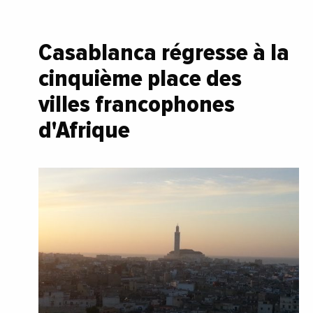
Casablanca régresse à la
cinquième place des
villes francophones
d'Afrique