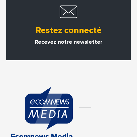
Restez connecté
Recevez notre newsletter
Ecomnews Media