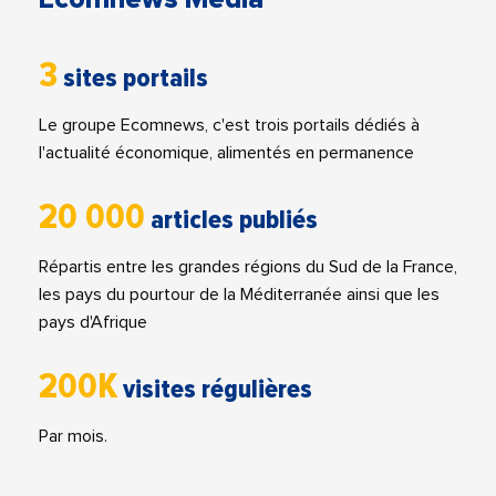
3
sites portails
Le groupe Ecomnews, c'est trois portails dédiés à
l'actualité économique, alimentés en permanence
20 000
articles publiés
Répartis entre les grandes régions du Sud de la France,
les pays du pourtour de la Méditerranée ainsi que les
pays d'Afrique
200K
visites régulières
Par mois.