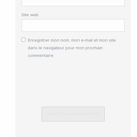
Site web
Enregistrer mon nom, mon e-mail et mon site
dans le navigateur pour mon prochain
commentaire.