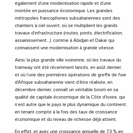
également d’une modernisation rapide et d’une
montée en puissance économique. Les grandes
métropoles francophones subsahariennes sont des
chantiers à ciel ouvert, où se multiplient les grands
travaux d’infrastructure (routes, ponts, électrification,
assainissement…), comme à Abidjan et Dakar qui
connaissent une modernisation à grande vitesse.
Ainsi, la plus grande ville ivoirienne, où les travaux du
tramway ont été récemment lancés, en août dernier,
et où l’une des premières opérations de greffe de foie
d’Afrique subsaharienne vient d’être réalisée, en
décembre dernier, connaît un véritable boom en sa
qualité de capitale économique de la Côte d’Ivoire, qui
n’est autre que le pays le plus dynamique du continent,
en tenant compte à la fois des taux de croissance
économique et du niveau de richesse déjà atteint.
En effet, et avec une croissance annuelle de 7,3 % en