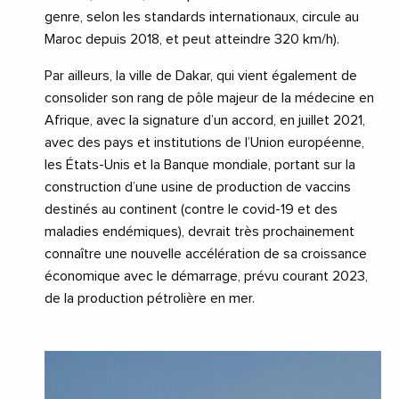
genre, selon les standards internationaux, circule au
Maroc depuis 2018, et peut atteindre 320 km/h).
Par ailleurs, la ville de Dakar, qui vient également de
consolider son rang de pôle majeur de la médecine en
Afrique, avec la signature d’un accord, en juillet 2021,
avec des pays et institutions de l’Union européenne,
les États-Unis et la Banque mondiale, portant sur la
construction d’une usine de production de vaccins
destinés au continent (contre le covid-19 et des
maladies endémiques), devrait très prochainement
connaître une nouvelle accélération de sa croissance
économique avec le démarrage, prévu courant 2023,
de la production pétrolière en mer.