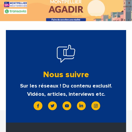
Nous suivre
Sur les réseaux ! Du contenu exclusif.
Vidéos, articles, interviews etc.