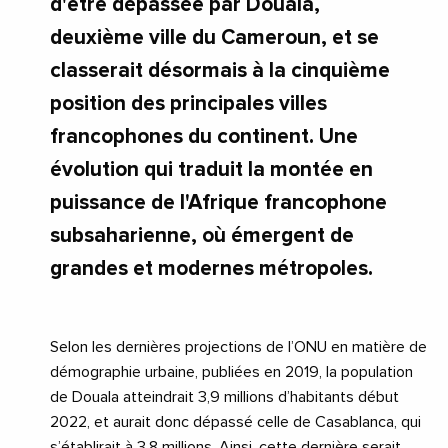
d'être dépassée par Douala,
deuxième ville du Cameroun, et se
classerait désormais à la cinquième
position des principales villes
francophones du continent. Une
évolution qui traduit la montée en
puissance de l'Afrique francophone
subsaharienne, où émergent de
grandes et modernes métropoles.
Selon les dernières projections de l’ONU en matière de
démographie urbaine, publiées en 2019, la population
de Douala atteindrait 3,9 millions d’habitants début
2022, et aurait donc dépassé celle de Casablanca, qui
s’établirait à 3,8 millions. Ainsi, cette dernière serait