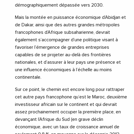
démographiquement dépassée vers 2030.
Mais la montée en puissance économique d’Abidjan et
de Dakar, ainsi que des autres grandes métropoles
francophones d’Afrique subsaharienne, devrait
également s’accompagner d’une politique visant à
favoriser l’émergence de grandes entreprises
capables de se projeter au-delà des frontières
nationales, et d’assurer à leur pays une présence et
une influence économiques à l’échelle au moins
continentale.
Sur ce point, le chemin est encore long pour rattraper
cet autre pays francophone qu’est le Maroc, deuxième
investisseur africain sur le continent et qui devrait
assez prochainement occuper la première place, en
devançant l’Afrique du Sud (en grave déclin
économique, avec un taux de croissance annuel de