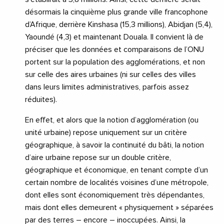
désormais la cinquième plus grande ville francophone
d’Afrique, derrière Kinshasa (15,3 millions), Abidjan (5,4),
Yaoundé (4,3) et maintenant Douala. Il convient là de
préciser que les données et comparaisons de l’ONU
portent sur la population des agglomérations, et non
sur celle des aires urbaines (ni sur celles des villes
dans leurs limites administratives, parfois assez
réduites).
En effet, et alors que la notion d’agglomération (ou
unité urbaine) repose uniquement sur un critère
géographique, à savoir la continuité du bâti, la notion
d’aire urbaine repose sur un double critère,
géographique et économique, en tenant compte d’un
certain nombre de localités voisines d’une métropole,
dont elles sont économiquement très dépendantes,
mais dont elles demeurent « physiquement » séparées
par des terres – encore – inoccupées. Ainsi, la