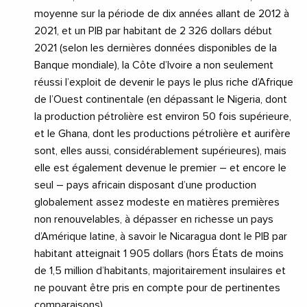
moyenne sur la période de dix années allant de 2012 à
2021, et un PIB par habitant de 2 326 dollars début
2021 (selon les dernières données disponibles de la
Banque mondiale), la Côte d’Ivoire a non seulement
réussi l’exploit de devenir le pays le plus riche d’Afrique
de l’Ouest continentale (en dépassant le Nigeria, dont
la production pétrolière est environ 50 fois supérieure,
et le Ghana, dont les productions pétrolière et aurifère
sont, elles aussi, considérablement supérieures), mais
elle est également devenue le premier – et encore le
seul – pays africain disposant d’une production
globalement assez modeste en matières premières
non renouvelables, à dépasser en richesse un pays
d’Amérique latine, à savoir le Nicaragua dont le PIB par
habitant atteignait 1 905 dollars (hors États de moins
de 1,5 million d’habitants, majoritairement insulaires et
ne pouvant être pris en compte pour de pertinentes
comparaisons).