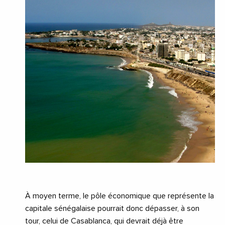
À moyen terme, le pôle économique que représente la
capitale sénégalaise pourrait donc dépasser, à son
tour, celui de Casablanca, qui devrait déjà être